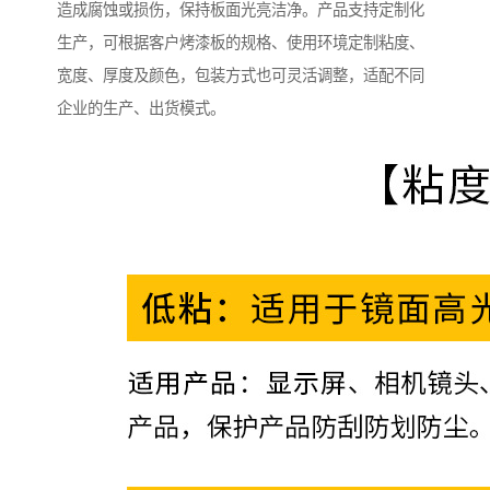
造成腐蚀或损伤，保持板面光亮洁净。产品支持定制化
生产，可根据客户烤漆板的规格、使用环境定制粘度、
宽度、厚度及颜色，包装方式也可灵活调整，适配不同
企业的生产、出货模式。