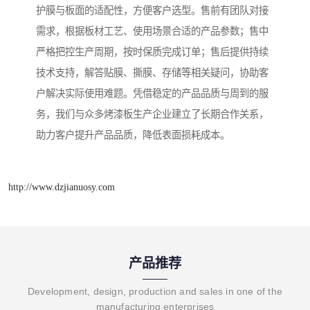
护膜与板面的适配性，方便客户选型。售前有团队对接
需求，根据板材工艺、使用场景合适的产品参数；售中
严格把控生产周期，按时保质完成订单；售后提供持续
技术支持，解答贴膜、撕膜、存储等相关疑问，协助客
户解决实际使用难题。凭借稳定的产品品质与周到的服
务，我们与众多烤漆板生产企业建立了长期合作关系，
助力客户提升产品品质，降低表面损耗成本。
http://www.dzjianuosy.com
产品推荐
Development, design, production and sales in one of the
manufacturing enterprises