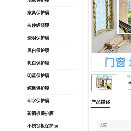
地毯保护膜
家具保护膜
拉伸缠绕膜
透明保护膜
黑白保护膜
乳白保护膜
明蓝保护膜
纯黑保护膜
印字保护膜
产品描述
彩钢板保护膜
长度
不绣钢板保护膜