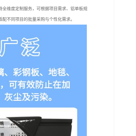
持全维度定制服务，可根据项目需求、铝单板规
适配不同项目的批量采购与个性化需求。