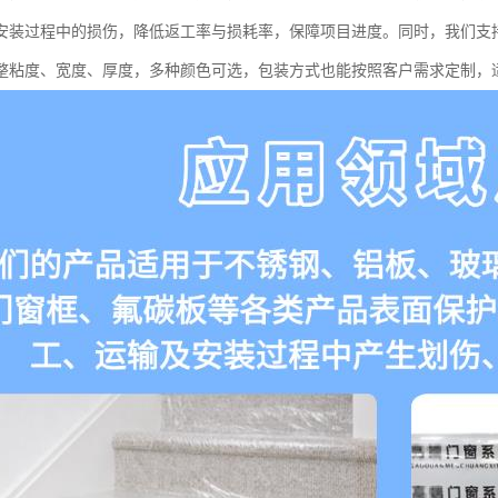
安装过程中的损伤，降低返工率与损耗率，保障项目进度。同时，我们支
整粘度、宽度、厚度，多种颜色可选，包装方式也能按照客户需求定制，