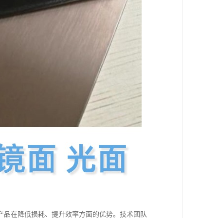
产品在降低损耗、提升效率方面的优势。技术团队