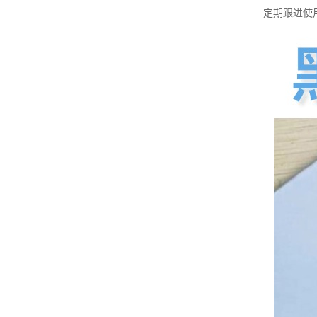
定期跟进使