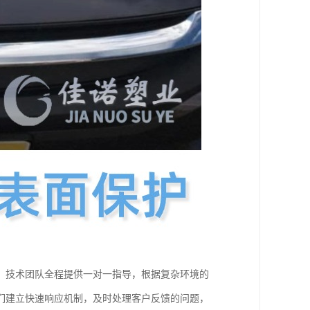
。技术团队全程提供一对一指导，根据复杂环境的
们建立快速响应机制，及时处理客户反馈的问题，