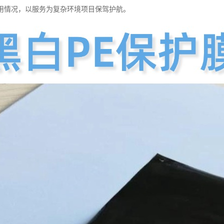
用情况，以服务为复杂环境项目保驾护航。