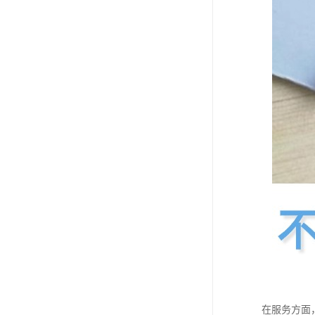
在服务方面