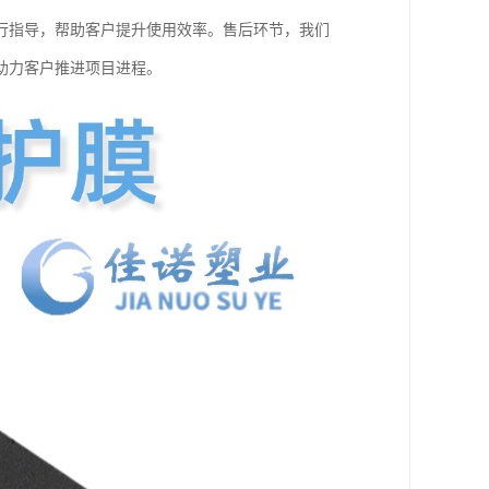
行指导，帮助客户提升使用效率。售后环节，我们
助力客户推进项目进程。