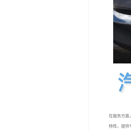
在服务方面
特性，提供