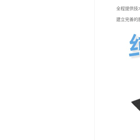
全程提供技
建立完善的