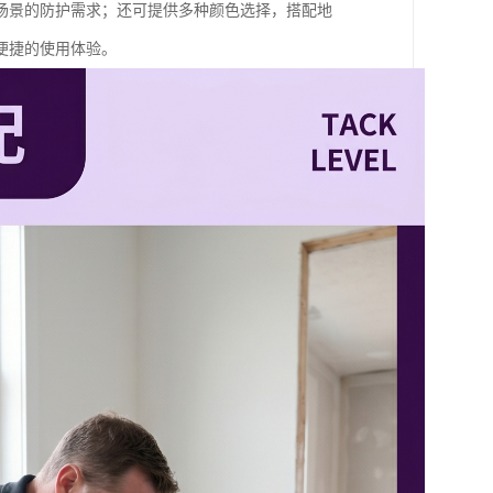
场景的防护需求；还可提供多种颜色选择，搭配地
便捷的使用体验。