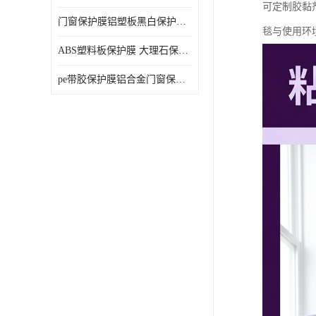
可定制胶黏
门窗保护膜铝塑板黑白保护膜外墙保温板保护膜
毯与使用环
ABS塑料板保护膜 大理石保护膜 缠鱼竿保护膜
pe带胶保护膜铝合金门窗保护不锈钢板保护膜大理石建筑材料保护