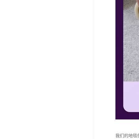
我们的地毯