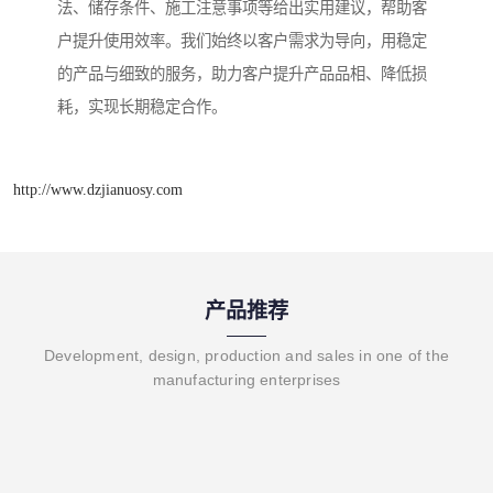
法、储存条件、施工注意事项等给出实用建议，帮助客
户提升使用效率。我们始终以客户需求为导向，用稳定
的产品与细致的服务，助力客户提升产品品相、降低损
耗，实现长期稳定合作。
http://www.dzjianuosy.com
产品推荐
Development, design, production and sales in one of the
manufacturing enterprises