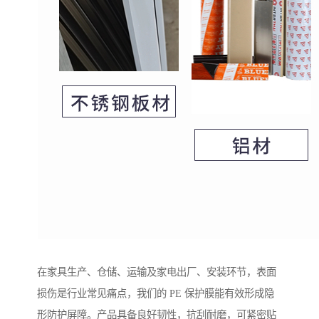
在家具生产、仓储、运输及家电出厂、安装环节，表面
损伤是行业常见痛点，我们的 PE 保护膜能有效形成隐
形防护屏障。产品具备良好韧性，抗刮耐磨，可紧密贴