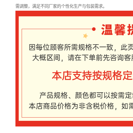
需调整，满足不同厂家的个性化生产与包装需求。