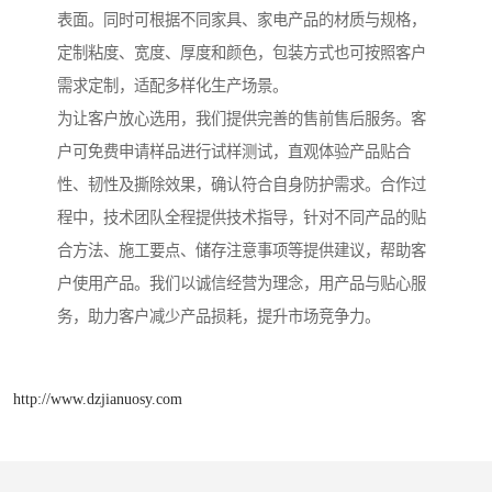
表面。同时可根据不同家具、家电产品的材质与规格，
定制粘度、宽度、厚度和颜色，包装方式也可按照客户
需求定制，适配多样化生产场景。
为让客户放心选用，我们提供完善的售前售后服务。客
户可免费申请样品进行试样测试，直观体验产品贴合
性、韧性及撕除效果，确认符合自身防护需求。合作过
程中，技术团队全程提供技术指导，针对不同产品的贴
合方法、施工要点、储存注意事项等提供建议，帮助客
户使用产品。我们以诚信经营为理念，用产品与贴心服
务，助力客户减少产品损耗，提升市场竞争力。
http://www.dzjianuosy.com