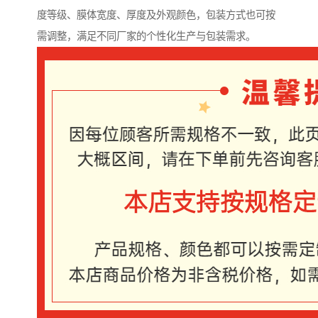
度等级、膜体宽度、厚度及外观颜色，包装方式也可按
需调整，满足不同厂家的个性化生产与包装需求。