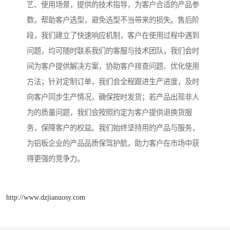
艺、使用场景，提供的技术指导，为客户合适的产品参
数，帮助客户选型，避免选型不当带来的损失。售后阶
段，我们建立了快速响应机制，客户在使用过程中遇到
问题，均可随时联系我们的客服与技术团队，我们会时
间为客户提供解决方案，协助客户排查问题、优化使用
方法；针对定制订单，我们会全程跟进生产进度，及时
向客户同步生产情况，确保按时发货；若产品出现非人
为的质量问题，我们会按照约定为客户提供退换货服
务，保障客户的权益。我们始终坚持用的产品与服务，
为铝板企业的产品品质保驾护航，助力客户在市场中获
得更强的竞争力。
http://www.dzjianuosy.com