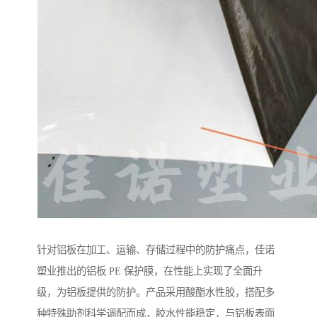
针对铝板在加工、运输、存储过程中的防护痛点，佳诺
塑业推出的铝板 PE 保护膜，在性能上实现了全面升
级，为铝板提供的防护。产品采用酸酯水性胶，搭配多
种特殊助剂科学调配而成，胶水性能稳定，与铝板表面