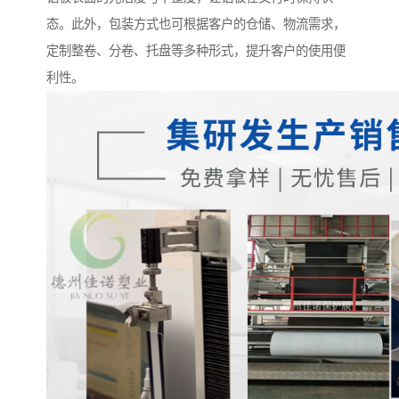
态。此外，包装方式也可根据客户的仓储、物流需求，
定制整卷、分卷、托盘等多种形式，提升客户的使用便
利性。