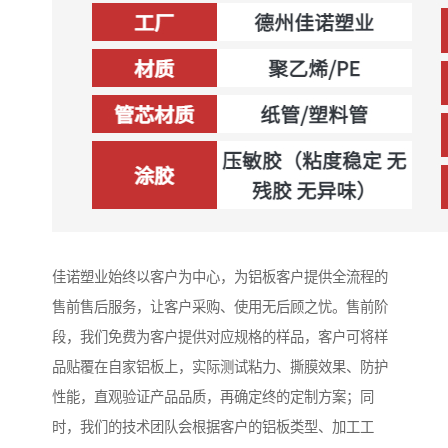
佳诺塑业始终以客户为中心，为铝板客户提供全流程的
售前售后服务，让客户采购、使用无后顾之忧。售前阶
段，我们免费为客户提供对应规格的样品，客户可将样
品贴覆在自家铝板上，实际测试粘力、撕膜效果、防护
性能，直观验证产品品质，再确定终的定制方案；同
时，我们的技术团队会根据客户的铝板类型、加工工