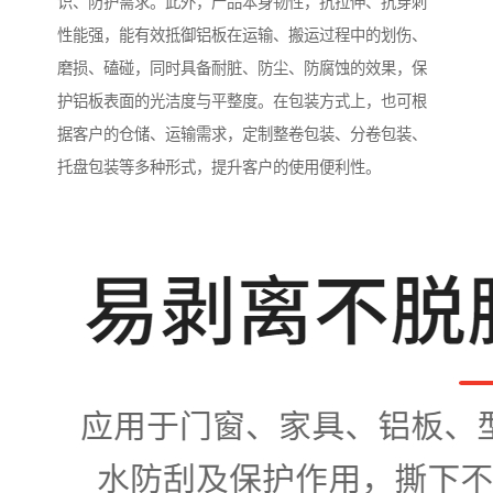
识、防护需求。此外，产品本身韧性，抗拉伸、抗穿刺
性能强，能有效抵御铝板在运输、搬运过程中的划伤、
磨损、磕碰，同时具备耐脏、防尘、防腐蚀的效果，保
护铝板表面的光洁度与平整度。在包装方式上，也可根
据客户的仓储、运输需求，定制整卷包装、分卷包装、
托盘包装等多种形式，提升客户的使用便利性。