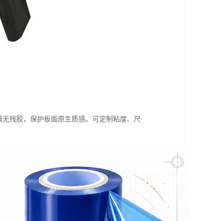
撕膜无残胶，保护板面原生质感。可定制粘度、尺