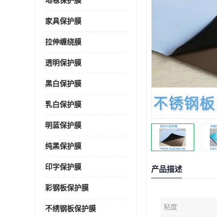
地毯保护膜
家具保护膜
拉伸缠绕膜
透明保护膜
黑白保护膜
乳白保护膜
明蓝保护膜
纯黑保护膜
印字保护膜
产品描述
彩钢板保护膜
粘度
不绣钢板保护膜