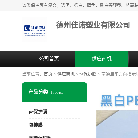
德州佳诺塑业有限公司
公司首页
供应商机
当前位置：
首页
>
供应商机
>
pe保护膜
> 南通启东方向指示
产品分类
Product
pe保护膜
包装膜