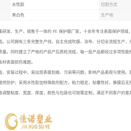
水性胶
切割方式
黑白色
生产地
集研发、生产、销售于一体的 PE 保护膜厂家，十余年专注表面保护领域
能。公司拥有三条完整生产线，自主完成吹膜、涂布、分切全流程生产，
质量。同时建立了严格的产前产后质检流程，每一批产品都经过多项性能
板材表面损伤难题。
运、安装过程中，易出现表面划痕、污染等问题，影响产品美观与使用。我
提供防护；采用水性胶加特殊助剂配方，粘力稳定，贴覆性好，撕膜后无
格调整粘度、宽度、厚度，颜色与包装也可按需定制，满足不同客户的差