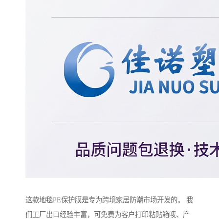
这款地毯PE保护膜是专为跨境家居防潮市场开发的。 我
们工厂出口经验丰富，可免费为客户打印粘贴箱唛、产