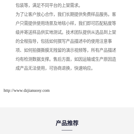
包装等，满足不同平台的上架需求。
为了让客户放心合作，我们长期提供免费样品服务。客
户只需提供使用场景及地毯小样，我们即可匹配粘度等
级并寄送样品供实地测试。技术团队提供从选品到上架
的全程指导，包括如何撰写产品描述中的使用注意事
项、如何拍摄撕膜无残留的演示视频等，所有产品描述
均有检测数据支撑。售后方面，如因运输或生产原因造
成产品无法使用，可协商退换，快速响应。
http://www.dzjianuosy.com
产品推荐