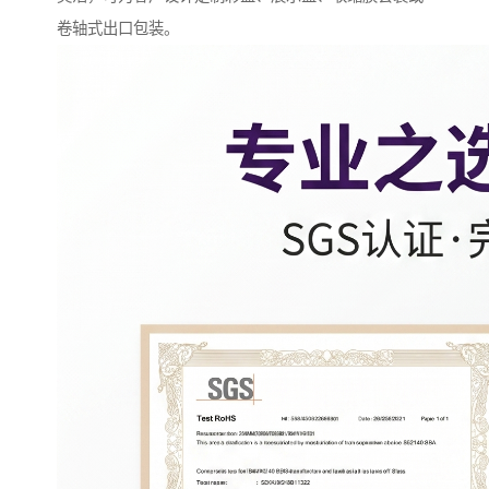
卷轴式出口包装。