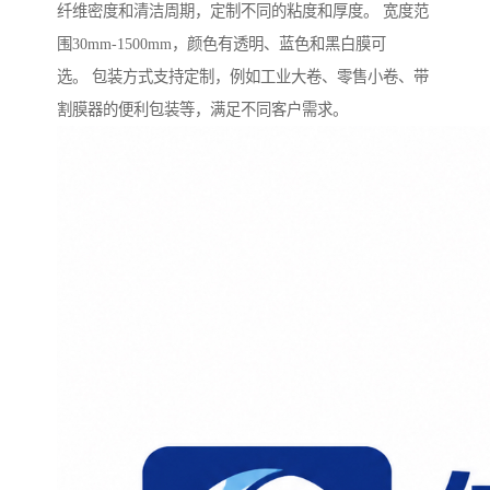
纤维密度和清洁周期，定制不同的粘度和厚度。 宽度范
围30mm-1500mm，颜色有透明、蓝色和黑白膜可
选。 包装方式支持定制，例如工业大卷、零售小卷、带
割膜器的便利包装等，满足不同客户需求。