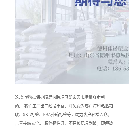
这款地毯PE保护膜是为跨境母婴家居市场量身定制
的。 我们工厂出口经验丰富，可免费为客户打印粘贴箱
唛、SKU标签、FBA外箱标签等，助力客户轻松入仓。
儿童接触安全。 膜体韧性好，不易被玩具刮破，即便被