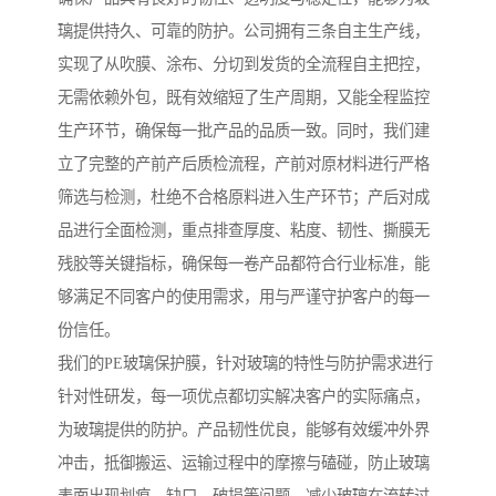
璃提供持久、可靠的防护。公司拥有三条自主生产线，
实现了从吹膜、涂布、分切到发货的全流程自主把控，
无需依赖外包，既有效缩短了生产周期，又能全程监控
生产环节，确保每一批产品的品质一致。同时，我们建
立了完整的产前产后质检流程，产前对原材料进行严格
筛选与检测，杜绝不合格原料进入生产环节；产后对成
品进行全面检测，重点排查厚度、粘度、韧性、撕膜无
残胶等关键指标，确保每一卷产品都符合行业标准，能
够满足不同客户的使用需求，用与严谨守护客户的每一
份信任。
我们的PE玻璃保护膜，针对玻璃的特性与防护需求进行
针对性研发，每一项优点都切实解决客户的实际痛点，
为玻璃提供的防护。产品韧性优良，能够有效缓冲外界
冲击，抵御搬运、运输过程中的摩擦与磕碰，防止玻璃