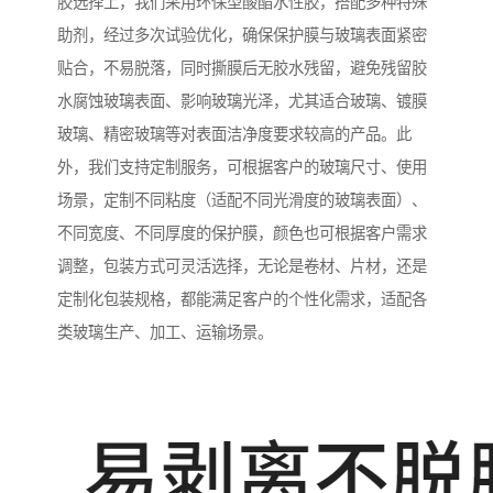
胶选择上，我们采用环保型酸酯水性胶，搭配多种特殊
助剂，经过多次试验优化，确保保护膜与玻璃表面紧密
贴合，不易脱落，同时撕膜后无胶水残留，避免残留胶
水腐蚀玻璃表面、影响玻璃光泽，尤其适合玻璃、镀膜
玻璃、精密玻璃等对表面洁净度要求较高的产品。此
外，我们支持定制服务，可根据客户的玻璃尺寸、使用
场景，定制不同粘度（适配不同光滑度的玻璃表面）、
不同宽度、不同厚度的保护膜，颜色也可根据客户需求
调整，包装方式可灵活选择，无论是卷材、片材，还是
定制化包装规格，都能满足客户的个性化需求，适配各
类玻璃生产、加工、运输场景。