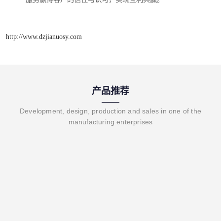
http://www.dzjianuosy.com
产品推荐
Development, design, production and sales in one of the
manufacturing enterprises