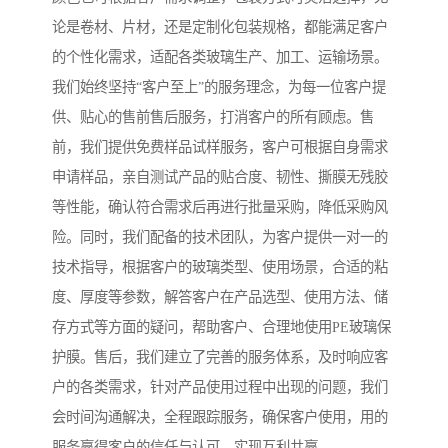
论是卷材、片材，还是定制化包装规格，都能满足客户
的个性化需求，适配各类玻璃生产、加工、运输场景。
我们始终坚持“客户至上”的服务理念，为每一位客户提
供、贴心的售前售后服务，打消客户的所有顾虑。售
前，我们提供免费样品试样服务，客户可根据自身需求
申请样品，亲自测试产品的贴合度、韧性、撕膜无残胶
等性能，确认符合需求后再进行批量采购，降低采购风
险。同时，我们配备的技术团队，为客户提供一对一的
技术指导，根据客户的玻璃类型、使用场景，合适的粘
度、厚度等参数，解答客户在产品选型、使用方法、储
存方式等方面的疑问，帮助客户、合理地使用PE玻璃保
护膜。售后，我们建立了完善的服务体系，及时响应客
户的各类需求，针对产品使用过程中出现的问题，我们
会时间沟通解决，全程跟踪服务，确保客户使用，用的
服务赢得客户的信任与认可，实现互利共赢。