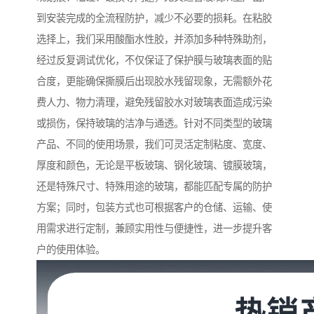
到安装完成的全流程防护，减少不必要的损耗。在粘胶
选择上，我们采用酸酯水性胶，并添加多种特殊助剂，
经过反复调试优化，不仅保证了保护膜与玻璃表面的贴
合度，更能确保撕膜后出现胶水残留现象，无需额外花
费人力、物力清理，避免残留胶水对玻璃表面造成污染
或损伤，保持玻璃的洁净与通透。针对不同类型的玻璃
产品、不同的使用场景，我们可灵活定制粘度、宽度、
厚度和颜色，无论是平板玻璃、钢化玻璃、镀膜玻璃，
还是特殊尺寸、特殊用途的玻璃，都能匹配专属的防护
方案；同时，包装方式也可根据客户的仓储、运输、使
用需求进行定制，兼顾实用性与便捷性，进一步提升客
户的使用体验。