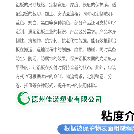
铝板的尺寸规格，定制宽度、厚度、长度的保护膜，适
配铝板的裁切、加工、安装全流程；同时可定制透明、
蓝色、奶白、黑白等多种颜色，部分产品还可支持印字
定制，满足铝板企业的标识、产品区分需求。产品本身
韧性，抗拉伸、抗穿刺、抗老化性能强，能有效抵御铝
板在搬运、运输过程中的划伤、磨损、磕碰，同时具备
防尘、防污、防腐蚀的效果，保护铝板表面的光洁度与
平整度，让铝板在交付时保持全新的状态。此外，包装
方式也可根据客户的仓储、物流需求，定制整卷、分
卷、托盘等多种形式，提升客户的使用体验。