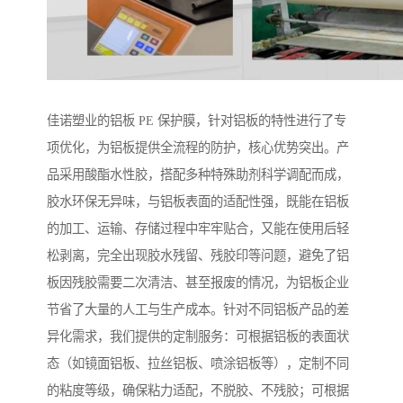
佳诺塑业的铝板 PE 保护膜，针对铝板的特性进行了专
项优化，为铝板提供全流程的防护，核心优势突出。产
品采用酸酯水性胶，搭配多种特殊助剂科学调配而成，
胶水环保无异味，与铝板表面的适配性强，既能在铝板
的加工、运输、存储过程中牢牢贴合，又能在使用后轻
松剥离，完全出现胶水残留、残胶印等问题，避免了铝
板因残胶需要二次清洁、甚至报废的情况，为铝板企业
节省了大量的人工与生产成本。针对不同铝板产品的差
异化需求，我们提供的定制服务：可根据铝板的表面状
态（如镜面铝板、拉丝铝板、喷涂铝板等），定制不同
的粘度等级，确保粘力适配，不脱胶、不残胶；可根据