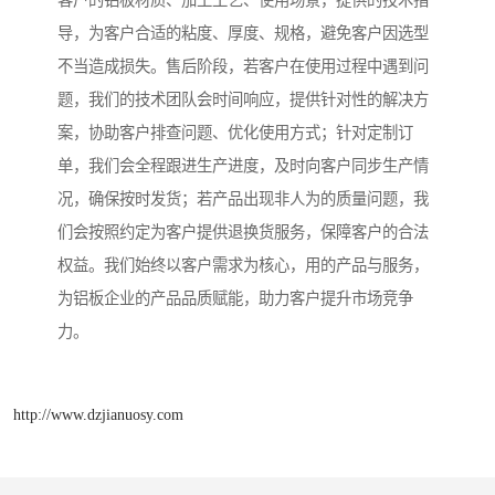
客户的铝板材质、加工工艺、使用场景，提供的技术指
导，为客户合适的粘度、厚度、规格，避免客户因选型
不当造成损失。售后阶段，若客户在使用过程中遇到问
题，我们的技术团队会时间响应，提供针对性的解决方
案，协助客户排查问题、优化使用方式；针对定制订
单，我们会全程跟进生产进度，及时向客户同步生产情
况，确保按时发货；若产品出现非人为的质量问题，我
们会按照约定为客户提供退换货服务，保障客户的合法
权益。我们始终以客户需求为核心，用的产品与服务，
为铝板企业的产品品质赋能，助力客户提升市场竞争
力。
http://www.dzjianuosy.com