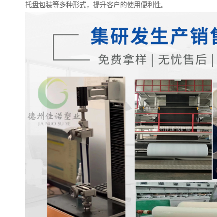
托盘包装等多种形式，提升客户的使用便利性。