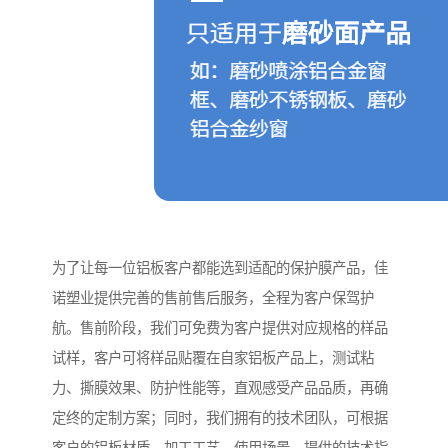
为了让每一位铝板客户都能选到适配的保护膜产品，佳
诺塑业提供完善的售前售后服务，全程为客户保驾护
航。售前阶段，我们可免费为客户提供对应规格的样品
试样，客户可将样品贴覆在自家铝板产品上，测试粘
力、撕膜效果、防护性能等，直观感受产品品质，再确
定终的定制方案；同时，我们拥有的技术团队，可根据