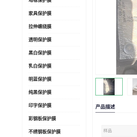
地毯保护膜
家具保护膜
拉伸缠绕膜
透明保护膜
黑白保护膜
乳白保护膜
明蓝保护膜
纯黑保护膜
印字保护膜
产品描述
彩钢板保护膜
样品
不绣钢板保护膜