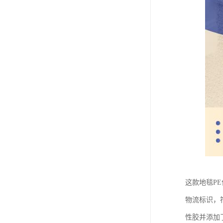
这款地毯P
物流标识，
性胶并添加