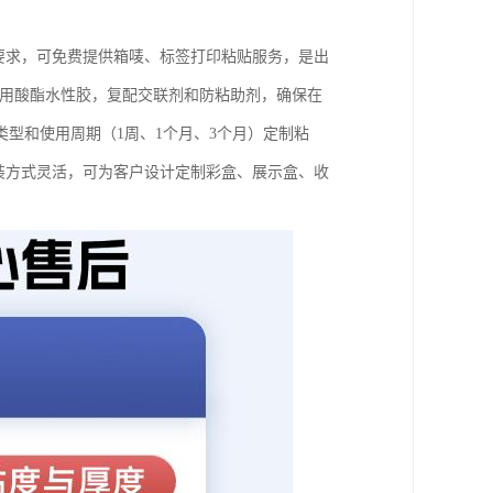
关要求，可免费提供箱唛、标签打印粘贴服务，是出
采用酸酯水性胶，复配交联剂和防粘助剂，确保在
型和使用周期（1周、1个月、3个月）定制粘
。包装方式灵活，可为客户设计定制彩盒、展示盒、收