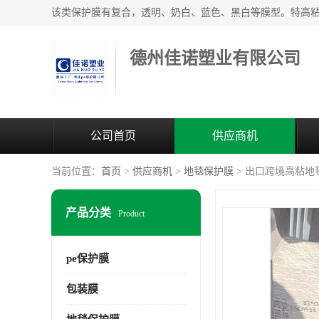
德州佳诺塑业有限公司
公司首页
供应商机
当前位置：
首页
>
供应商机
>
地毯保护膜
> 出口跨境高粘地
产品分类
Product
pe保护膜
包装膜