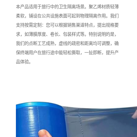
本产品适用于旅行中的卫生隔离场景。聚乙烯材质轻薄
柔软，铺设在公共设施表面可起到物理隔离作用。我们
支持按需定制：您可以根据销售渠道特点，提出规格要
求，如薄膜厚度、卷长、包装样式等。特别说明的是，
我们的点断工艺成熟，虚线的疏密和距离均可调整，确
保终端用户在旅行途中能轻松撕取，一扯即断，提升产
品体验。