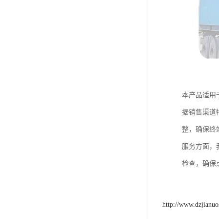
本产品适用
据销售渠道
整，确保终
服务方面，
检查，确保
http://www.dzjianu