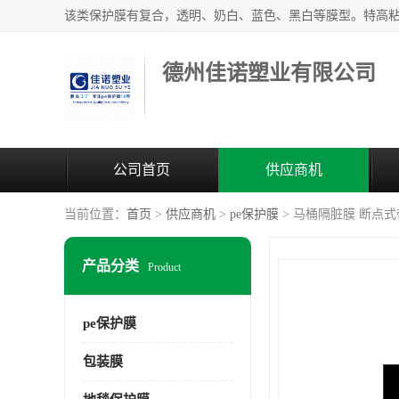
德州佳诺塑业有限公司
公司首页
供应商机
当前位置：
首页
>
供应商机
>
pe保护膜
> 马桶隔脏膜 断点
产品分类
Product
pe保护膜
包装膜