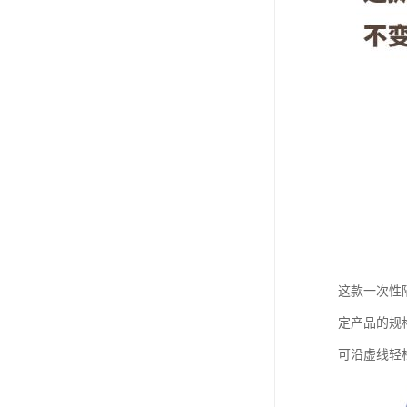
这款一次性
定产品的规
可沿虚线轻