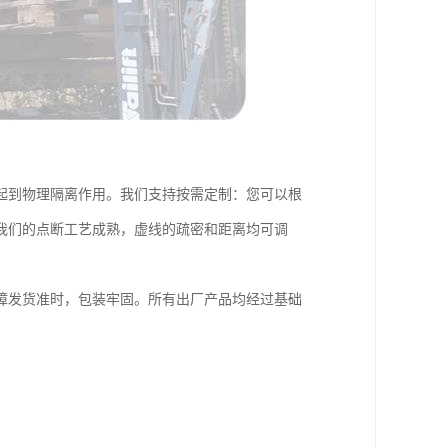
起到物理隔离作用。我们支持按需定制：您可以根
我们的点断工艺成熟，虚线的疏密和距离均可调
障发货准时，包装牢固。所有出厂产品均经过基础