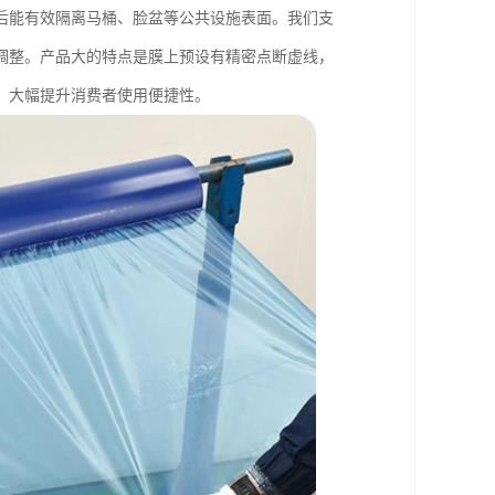
后能有效隔离马桶、脸盆等公共设施表面。我们支
调整。产品大的特点是膜上预设有精密点断虚线，
，大幅提升消费者使用便捷性。