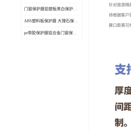
针对旅游隔
门窗保护膜铝塑板黑白保护膜外墙保温板保护膜
持根据客户
ABS塑料板保护膜 大理石保护膜 缠鱼竿保护膜
撕口距离可
pe带胶保护膜铝合金门窗保护不锈钢板保护膜大理石建筑材料保护