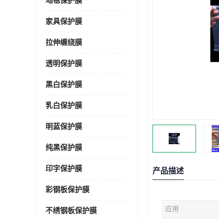
地毯保护膜
家具保护膜
拉伸缠绕膜
透明保护膜
黑白保护膜
乳白保护膜
明蓝保护膜
纯黑保护膜
印字保护膜
产品描述
彩钢板保护膜
应用
不绣钢板保护膜