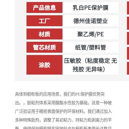
具体到橱柜板的应用场景，我们的PE保护膜优势突
出。，胶粘剂体系采用酸酯水性胶为基础，这是一种被
广泛验证用于精密表面保护的环保材料。我们通过加入
多种特殊助剂，调整了其初粘力、持粘力和剥离力的平
衡，使得保护膜能够牢固地贴合在橱柜板表面长达数月