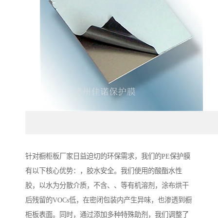
针对橱柜板厂家日益迫切的环保需求，我们的PE保护膜
有以下核心优势：，胶水安全。我们使用的酸酯水性
胶，以水为分散介质，不含、、等有机溶剂，涂布烘干
后残留的VOCs低，在密闭包装内产生异味，也渗透到橱
柜板表面。同时，通过添加多种特殊助剂，我们调整了