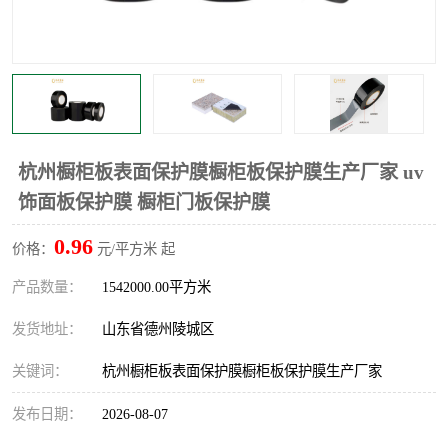
不绣钢板保护膜
两边上胶保护膜
窗缝阻风胶带
铝板保护膜
不锈钢板保护膜
一次性隔离膜
杭州橱柜板表面保护膜橱柜板保护膜生产厂家 uv
饰面板保护膜 橱柜门板保护膜
0.96
价格：
元/平方米 起
产品数量：
1542000.00平方米
发货地址：
山东省德州陵城区
关键词：
杭州橱柜板表面保护膜橱柜板保护膜生产厂家
发布日期：
2026-08-07