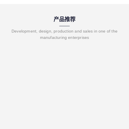
产品推荐
Development, design, production and sales in one of the
manufacturing enterprises