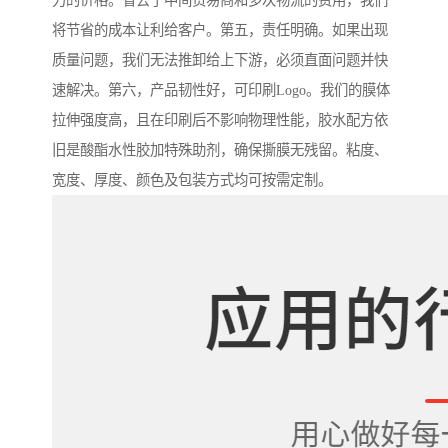
力的价格。省去了中间贸易商和多次物流的费用，我们
将节省的成本让利给客户。第五，责任明确。如果出现
质量问题，我们无法推卸给上下游，必须直面问题并快
速解决。第六，产品韧性好，可印刷Logo。我们的膜体
拉伸强度高，且在印刷后不影响物理性能，胶水配方依
旧是酸酯水性胶加特殊助剂，确保撕膜无残留。粘度、
宽度、厚度、颜色及包装方式均可按需定制。