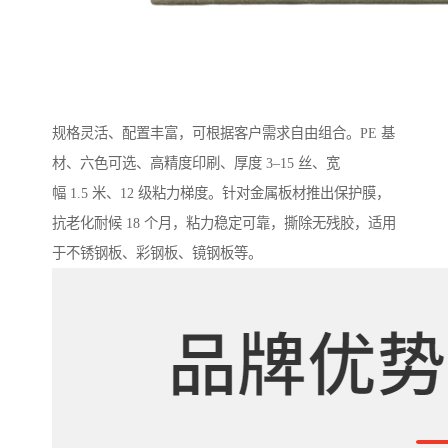
规格灵活、配置丰富，可根据客户需求自由组合。PE 基
材、六色可选、高精度印刷、厚度 3–15 丝、宽
幅 1.5 米、12 级粘力梯度。针对金属板材推出保护膜，
抗老化耐候 18 个月，粘力稳定可靠，撕除无残胶，适用
于不锈钢板、彩钢板、镜钢板等。