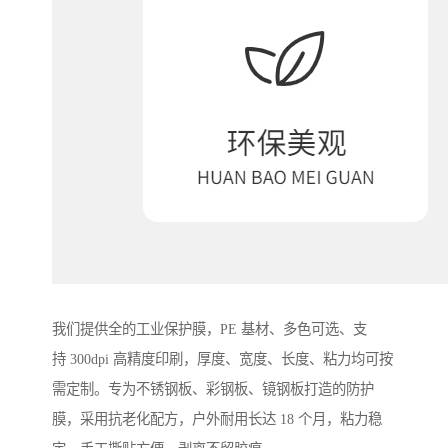
我们提供全的工业保护膜，PE 基材、多色可选、支
持 300dpi 高精度印刷，厚度、宽度、长度、粘力均可按
需定制。专为不锈钢板、彩钢板、镜钢板打造的防护
膜，采用抗老化配方，户外耐用长达 18 个月，粘力稳