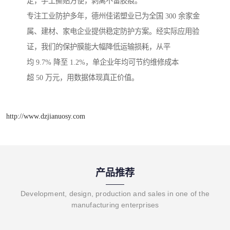
定，手工撕贴方便，剥离不留胶痕。
专注工业防护多年，德州佳诺塑业已为全国 300 余家金
属、建材、家电企业提供稳定防护方案。经实际应用验
证，我们的保护膜能大幅降低运输损耗，从平
均 9.7% 降至 1.2%，单企业年均可节约维修成本
超 50 万元，用数据体现真正价值。
http://www.dzjianuosy.com
产品推荐
Development, design, production and sales in one of the
manufacturing enterprises