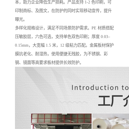
本，助力企业降低生产损耗。产品支持 1-2 色印刷，可
印制商标、及图文，在防护的同时实现移动宣传，提升
曝光。
多样化规格设计，满足不同场景防护需求。PE 材质搭配
压敏胶层，六色可选，支持单色双色印刷；厚度 0.03–
0.15mm，大宽幅 1.5 米，12 级粘力匹配。金属板材保护
膜抗老化、耐湿热，使用便捷无残胶，为不锈钢、彩
钢、镜面等高要求板材提供长效防护。