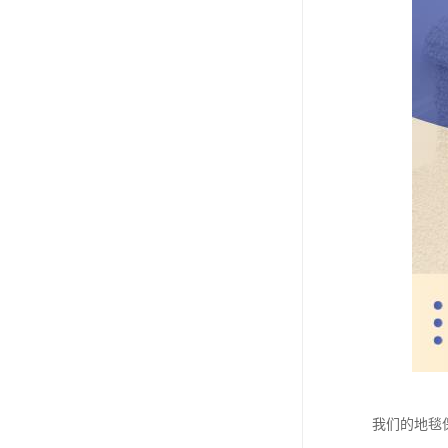
我们的地毯