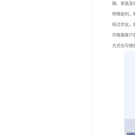
输、安装及
特殊助剂，
经过优化，
可根据客户
方式也可根