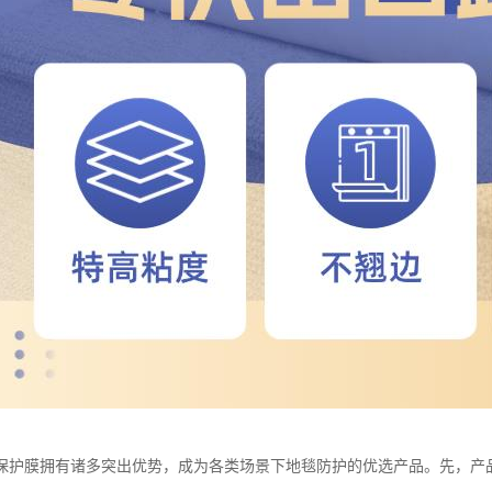
保护膜拥有诸多突出优势，成为各类场景下地毯防护的优选产品。先，产