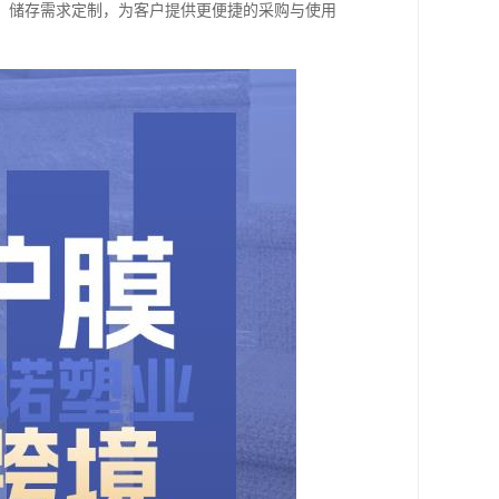
、储存需求定制，为客户提供更便捷的采购与使用