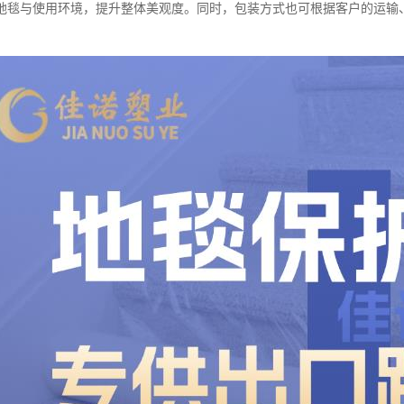
地毯与使用环境，提升整体美观度。同时，包装方式也可根据客户的运输