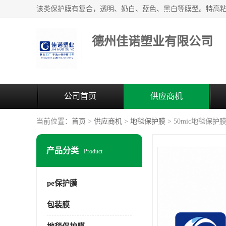
德州佳诺塑业有限公司
公司首页
供应商机
当前位置：
首页
>
供应商机
>
地毯保护膜
> 50mic地毯保
产品分类
Product
pe保护膜
包装膜