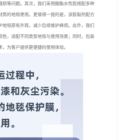
磨损等问题。其次，我们采用酸酯水性胶搭配多种
材质的地毯使用。更值得一提的是，该胶黏剂配方
护地毯原有外观，减少后续维护麻烦。此外，我们
颜色，适配不同类型地毯与使用场景；同时，包装
求，为客户提供更便捷的使用体验。