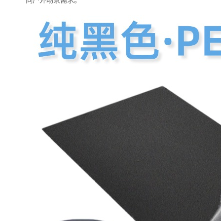
同户外场景需求。