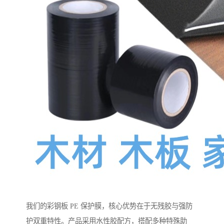
我们的彩钢板 PE 保护膜，核心优势在于无残胶与强防
护双重特性。产品采用水性胶配方，搭配多种特殊助