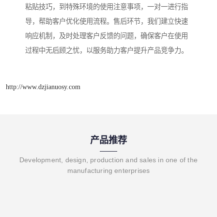
粘贴技巧，到特殊环境的使用注意事项，一对一进行指
导，帮助客户优化使用流程。售后环节，我们建立快速
响应机制，及时处理客户反馈的问题，确保客户在使用
过程中无后顾之忧，以服务助力客户提升产品竞争力。
http://www.dzjianuosy.com
产品推荐
Development, design, production and sales in one of the
manufacturing enterprises