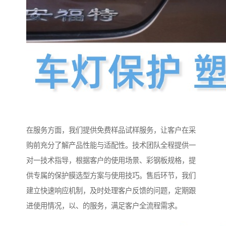
在服务方面，我们提供免费样品试样服务，让客户在采
购前充分了解产品性能与适配性。技术团队全程提供一
对一技术指导，根据客户的使用场景、彩钢板规格，提
供专属的保护膜选型方案与使用技巧。售后环节，我们
建立快速响应机制，及时处理客户反馈的问题，定期跟
进使用情况，以、的服务，满足客户全流程需求。