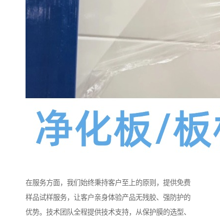
在服务方面，我们始终秉持客户至上的原则，提供免费
样品试样服务，让客户亲身体验产品无残胶、强防护的
优势。技术团队全程提供技术支持，从保护膜的选型、