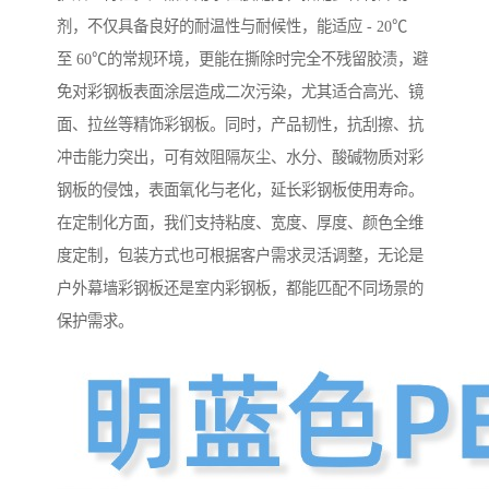
剂，不仅具备良好的耐温性与耐候性，能适应 - 20℃
至 60℃的常规环境，更能在撕除时完全不残留胶渍，避
免对彩钢板表面涂层造成二次污染，尤其适合高光、镜
面、拉丝等精饰彩钢板。同时，产品韧性，抗刮擦、抗
冲击能力突出，可有效阻隔灰尘、水分、酸碱物质对彩
钢板的侵蚀，表面氧化与老化，延长彩钢板使用寿命。
在定制化方面，我们支持粘度、宽度、厚度、颜色全维
度定制，包装方式也可根据客户需求灵活调整，无论是
户外幕墙彩钢板还是室内彩钢板，都能匹配不同场景的
保护需求。