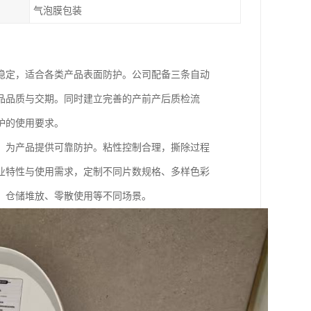
气泡膜包装
稳定，适合各类产品表面防护。公司配备三条自动
品品质与交期。同时建立完善的产前产后质检流
护的使用要求。
，为产品提供可靠防护。粘性控制合理，撕除过程
业特性与使用需求，定制不同片数规格、多样色彩
、仓储堆放、零散使用等不同场景。