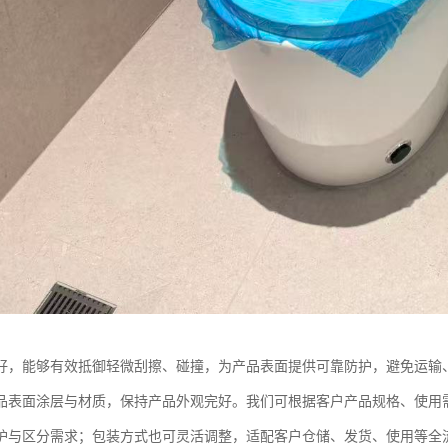
好，能够有效抵御轻微刮擦、碰撞，为产品表面提供可靠防护，避免运输
品表面涂层与材质，保持产品外观完好。我们可根据客户产品规格、使用
护与区分需求；包装方式也可灵活调整，适配客户仓储、发货、使用等全