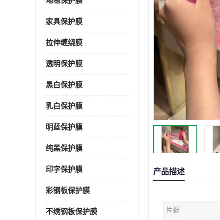
地毯保护膜
家具保护膜
拉伸缠绕膜
透明保护膜
黑白保护膜
乳白保护膜
明蓝保护膜
纯黑保护膜
印字保护膜
产品描述
彩钢板保护膜
片数
不绣钢板保护膜