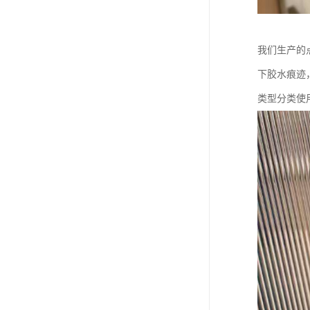
我们生产的
下胶水痕迹
类型分类使