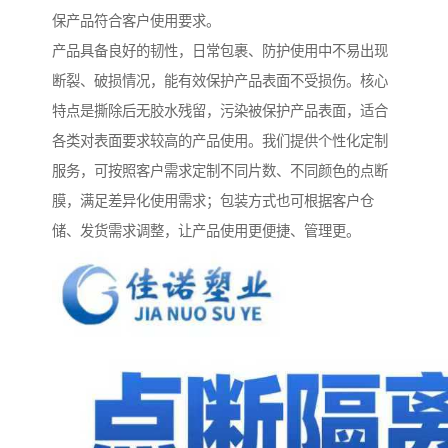
保产品符合客户使用要求。
产品具备良好的韧性，日常包裹、防护使用中不易出现
断裂、破损情况，能有效保护产品表面不受损伤。核心
特点是撕除后无胶水残留，污染被保护产品表面，适合
各类对表面要求较高的产品使用。我们提供个性化定制
服务，可按照客户需求定制不同片数、不同颜色的点断
膜，满足差异化使用需求；包装方式也可根据客户仓
储、发货需求调整，让产品使用更便捷、管理更。