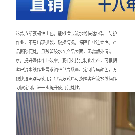
这款点断膜韧性出色，能够适应流水线快速包装、防护
作业，不易出现撕裂、破损情况，保障作业连续性。产
品撕除便捷，且残留胶水在产品表面，无需额外清洁工
序，提升整体作业效率。我们支持定制化生产，可根据
客户流水线作业需求调整单片数量、定制专属颜色，方
便快速识别与使用；包装方式也可按照客户流水线操作
习惯定制，进一步提升使用便捷性。