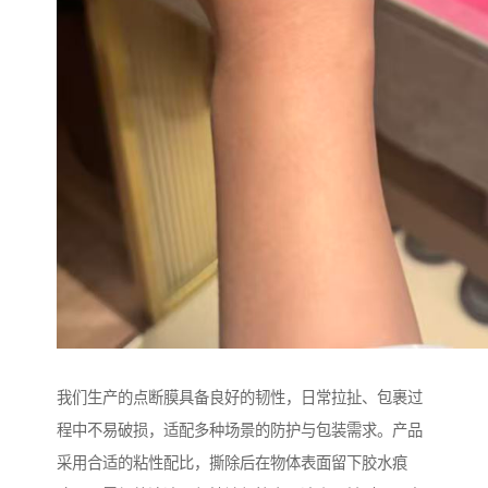
我们生产的点断膜具备良好的韧性，日常拉扯、包裹过
程中不易破损，适配多种场景的防护与包装需求。产品
采用合适的粘性配比，撕除后在物体表面留下胶水痕