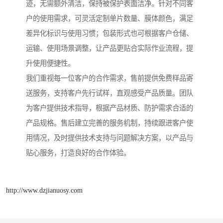
迹，无需额外清洁，保持被保护表面洁净。针对不同客
户的使用需求，可灵活定制单片数量、膜体颜色，满足
差异化标识与使用习惯；包装形式也可根据客户仓储、
运输、使用场景调整，让产品更贴合实际作业流程，提
升使用便捷性。
我们重视每一位客户的合作需求，售前提供免费样品寄
送服务，支持客户先行试样，直观感受产品质量。团队
为客户提供技术指导，根据产品材质、防护需求合适的
产品规格。售后建立完善的服务机制，持续跟进客户使
用情况，及时提供技术支持与问题解决方案，以产品与
贴心服务，打造良好的合作体验。
http://www.dzjianuosy.com