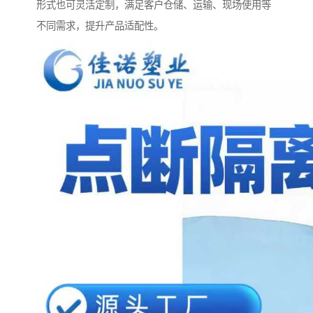
形式也可灵活定制，满足客户仓储、运输、现场使用等
不同需求，提升产品适配性。