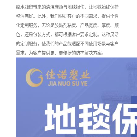
胶水残留带来的清洁麻烦与地毯损伤，让地毯始终保持
整洁完好。此外，我们根据客户的不同需求，提供个性
化定制服务，无论是胶黏剂粘度、产品宽度、厚度、颜
色，还是包装方式，都可根据客户要求定制。这种灵活
的定制服务，使我们的产品能适配不同使用场景与客户
需求，为客户提供更、更便捷的防护解决方案。