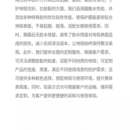
用过程中因外力作用出现划痕、磨损、破损等情况，守
护地毯完好。在胶黏剂方面，我们选用酸酯水性胶，并
添加多种特殊助剂优化粘性性能，使保护膜能紧密贴合
地毯表面，不易起翘、脱落，适配长期使用需求。同
时，撕膜后无胶水残留，避免了胶水残留对地毯表面造
成的损伤，减少后续清洁成本，让地毯始终保持整洁美
观。此外，我们提供全面的定制服务，根据客户需求，
可灵活调整胶黏剂粘度，适配不同材质的地毯；可定制
产品的宽度、厚度，满足不同使用场景的防护需求；还
可提供多种颜色选择，搭配地毯与使用环境，提升整体
美观度。同时，包装方式也可根据客户的运输、储存需
求定制，为客户提供更便捷的采购与使用体验。