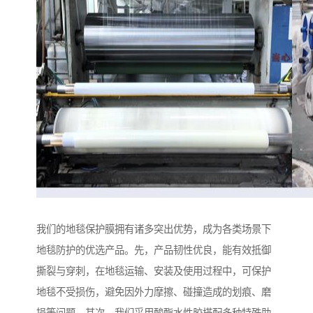
我们的地毯保护膜拥有诸多突出优势，成为各类场景下
地毯防护的优选产品。先，产品韧性优良，能有效抵御
撕裂与穿刺，在地毯运输、安装及使用过程中，可保护
地毯不受损伤，避免因外力摩擦、碰撞造成的划痕、磨