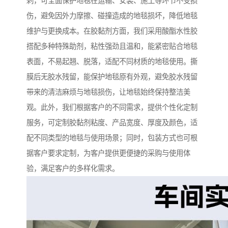
刺，可全面保护地毯在运输、安装、施工等环节不受损
伤，避免因外力摩擦、碰撞造成的地毯损坏，降低地毯
维护与更换成本。在胶黏剂方面，我们采用酸酯水性胶
搭配多种特殊助剂，粘性强劲且温和，能紧密贴合地毯
表面，不易起翘、脱落，适配不同材质的地毯使用。撕
膜后无胶水残留，能保护地毯原有外观，避免胶水残留
带来的清洁麻烦与地毯损伤，让地毯始终保持整洁美
观。此外，我们根据客户的不同需求，提供个性化定制
服务，可定制胶黏剂粘度、产品宽度、厚度及颜色，适
配不同类型的地毯与使用场景；同时，包装方式也可根
据客户要求定制，为客户提供更便捷的采购与使用体
验，满足客户的多样化需求。