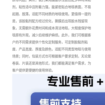
损等问题。其次，我们采用酸酯水性胶搭配多种特殊助
剂，粘性适中且附着力强，能紧密贴合地毯表面，不易
起翘、脱落，适配不同材质的地毯使用。更值得一提的
是，该胶黏剂配方经过优化，撕膜后出现胶水残留现
象，无需额外花费时间和成本清洁地毯，大程度保护地
毯原有外观，减少后续维护麻烦。此外，我们可根据客
户的不同需求提供个性化定制服务，可定制胶黏剂粘
度、产品宽度、厚度及颜色，适配不同类型地毯与使用
场景；同时，包装方式也可根据客户要求定制，无论是
卷装、片装还是其他形式，我们都能满足客户需求，为
客户提供更便捷的使用体验。