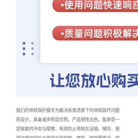
我们的地毯保护膜专为解决各类场景下的地毯损坏问题
而设计，具备诸多明显优势。产品韧性出色，能承受一
定程度的冲击与摩擦，有效防止地毯在运输、储存、使