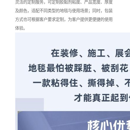
灵活的定制服务，可定制胶黏剂粘度、产品宽度、厚度
及颜色，适配不同类型的地毯与使用场景；同时，包装
方式也可根据客户要求定制，为客户提供更便捷的使用
体验。