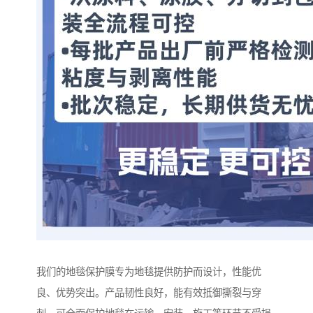
我们的地毯保护膜专为地毯提供防护而设计，性能优
良、优势突出。产品韧性良好，能有效抵御撕裂与穿