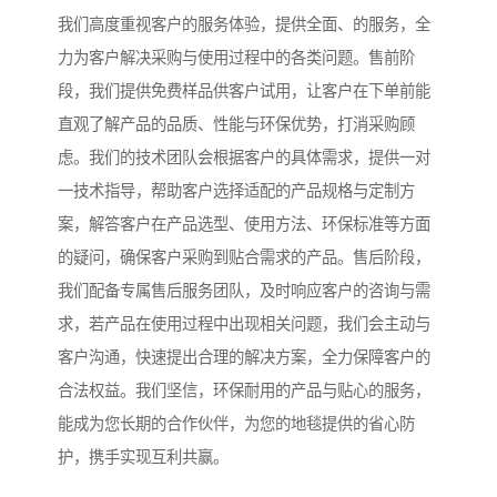
我们高度重视客户的服务体验，提供全面、的服务，全
力为客户解决采购与使用过程中的各类问题。售前阶
段，我们提供免费样品供客户试用，让客户在下单前能
直观了解产品的品质、性能与环保优势，打消采购顾
虑。我们的技术团队会根据客户的具体需求，提供一对
一技术指导，帮助客户选择适配的产品规格与定制方
案，解答客户在产品选型、使用方法、环保标准等方面
的疑问，确保客户采购到贴合需求的产品。售后阶段，
我们配备专属售后服务团队，及时响应客户的咨询与需
求，若产品在使用过程中出现相关问题，我们会主动与
客户沟通，快速提出合理的解决方案，全力保障客户的
合法权益。我们坚信，环保耐用的产品与贴心的服务，
能成为您长期的合作伙伴，为您的地毯提供的省心防
护，携手实现互利共赢。