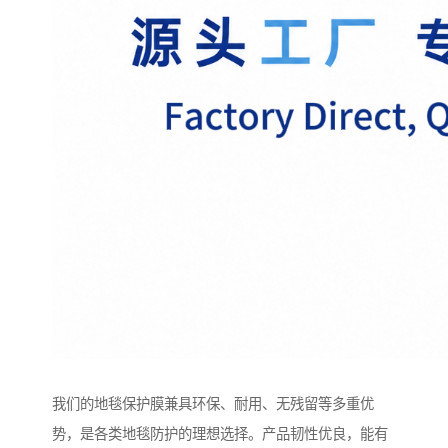
我们的地毯保护膜兼具环保、耐用、无残留等多重优
势，是各类地毯防护的理想选择。产品韧性优良，能有