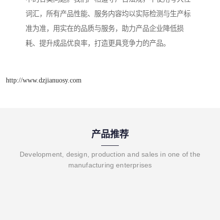
词汇，所有产品性能、服务内容均以实际检测与生产标
准为准，用实在的品质与服务，助力产品企业降低损
耗、提升成品优良率，打造更具竞争力的产品。
http://www.dzjianuosy.com
产品推荐
Development, design, production and sales in one of the
manufacturing enterprises