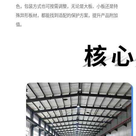
色，包装方式也可按需调整，无论是大板、小板还是特
殊异形板材，都能找到适配的保护方案，提升产品附加
值。