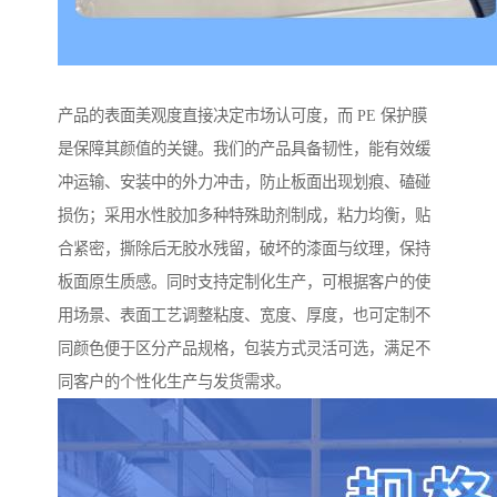
产品的表面美观度直接决定市场认可度，而 PE 保护膜
是保障其颜值的关键。我们的产品具备韧性，能有效缓
冲运输、安装中的外力冲击，防止板面出现划痕、磕碰
损伤；采用水性胶加多种特殊助剂制成，粘力均衡，贴
合紧密，撕除后无胶水残留，破坏的漆面与纹理，保持
板面原生质感。同时支持定制化生产，可根据客户的使
用场景、表面工艺调整粘度、宽度、厚度，也可定制不
同颜色便于区分产品规格，包装方式灵活可选，满足不
同客户的个性化生产与发货需求。