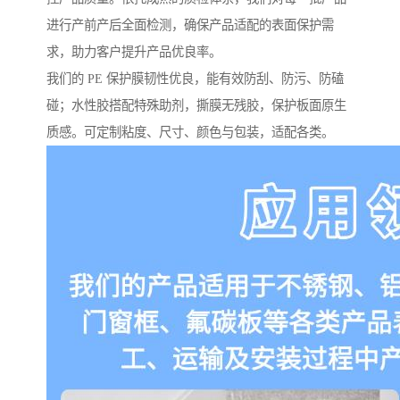
进行产前产后全面检测，确保产品适配的表面保护需
求，助力客户提升产品优良率。
我们的 PE 保护膜韧性优良，能有效防刮、防污、防磕
碰；水性胶搭配特殊助剂，撕膜无残胶，保护板面原生
质感。可定制粘度、尺寸、颜色与包装，适配各类。