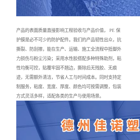
产品的表面质量直接影响工程验收与产品价值， PE 保
护膜是必不可少的防护配件。我们的产品韧性出众，抗
撕裂、防刮擦，能在生产、运输、施工全流程中抵御外
力损伤与粉尘污染；采用水性胶搭配多种特殊助剂，粘
性均衡可控，贴覆牢固不翘边，撕除后无残胶、无痕
迹，无需额外清洁，节省人工与时间成本。同时支持定
制服务，粘度、宽度、厚度、颜色均可按需调整，包装
方式灵活多样，适配各类的生产与使用场景。