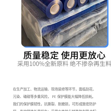
在生产加工、物流运输、现场装修等环节，面临刮花、
污染、磕碰等多重风险， PE 保护膜能大幅降低损耗。
我们的保护膜韧性，抗撕裂、耐磨损，可形成致密防护