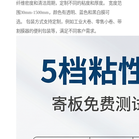
纤维密度和清洁周期，定制不同的粘度和厚度。 宽度范
围30mm-1500mm，颜色有透明、蓝色和黑白膜可
选。 包装方式支持定制，例如工业大卷、零售小卷、带
割膜器的便利包装等，满足不同客户需求。