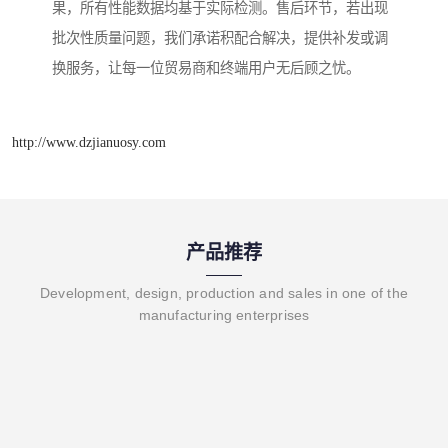
果，所有性能数据均基于实际检测。售后环节，若出现
批次性质量问题，我们承诺积配合解决，提供补发或调
换服务，让每一位贸易商和终端用户无后顾之忧。
http://www.dzjianuosy.com
产品推荐
Development, design, production and sales in one of the
manufacturing enterprises