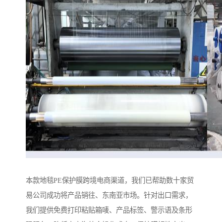
本款地毯PE保护膜跨境电商渠道，我们已帮助数十家贸
易公司成功将产品销往、东南亚市场。针对出口需求，
我们提供免费打印粘贴箱唛、产品标签、警示语及条形