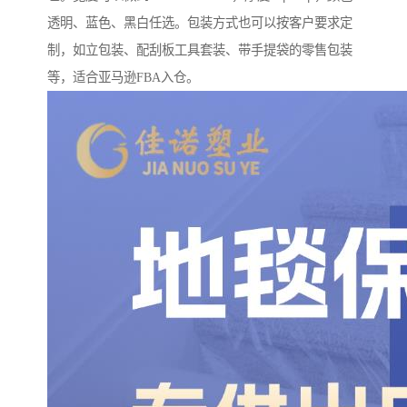
透明、蓝色、黑白任选。包装方式也可以按客户要求定
制，如立包装、配刮板工具套装、带手提袋的零售包装
等，适合亚马逊FBA入仓。