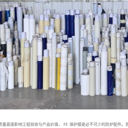
质量直接影响工程验收与产品价值， PE 保护膜是必不可少的防护配件