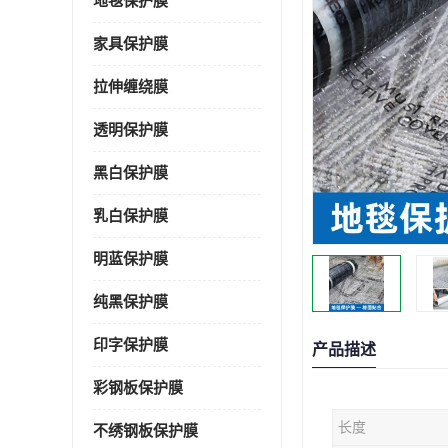
地毯保护膜
家具保护膜
拉伸缠绕膜
透明保护膜
黑白保护膜
乳白保护膜
明蓝保护膜
纯黑保护膜
印字保护膜
产品描述
彩钢板保护膜
长度
不绣钢板保护膜