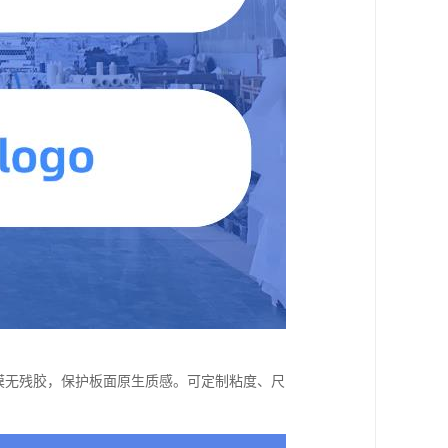
撕膜无残胶，保护板面原生质感。可定制粘度、尺