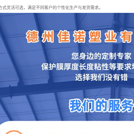
方式灵活可选，满足不同客户的个性化生产与发货需求。