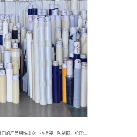
。我们的产品韧性出众，抗撕裂、防刮擦，能在生