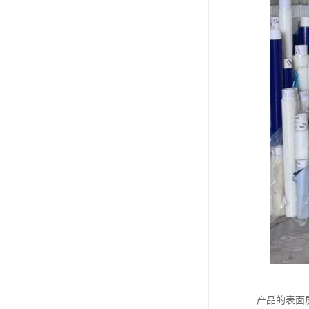
产品的表面