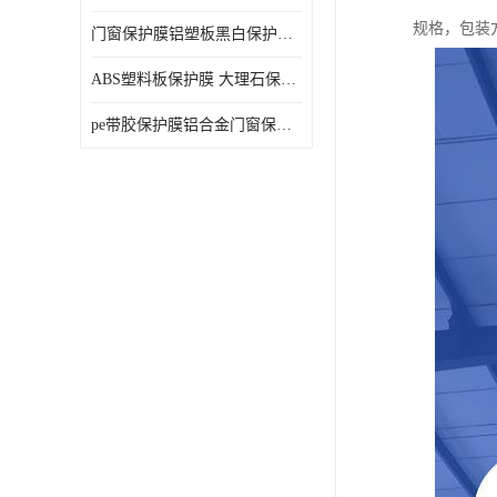
规格，包装
门窗保护膜铝塑板黑白保护膜外墙保温板保护膜
ABS塑料板保护膜 大理石保护膜 缠鱼竿保护膜
pe带胶保护膜铝合金门窗保护不锈钢板保护膜大理石建筑材料保护