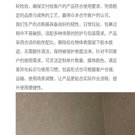
轮检验，确保交付给客户的产品符合使用要求，凭借稳
定的品质与成熟的工艺，赢得众多合作客户的认可。
我们生产的点断膜具备良好的韧性，日常拉扯、包裹过
程中不易破损，适配多种场景的防护与包装需求。产品
采用合适的粘性配比，撕除后在物体表面留下胶水痕
迹，无需额外清洁，保持被保护表面洁净。针对不同客
户的使用需求，可灵活定制单片数量、膜体颜色，满足
差异化标识与使用习惯；包装形式也可根据客户仓储、
运输、使用场景调整，让产品更贴合实际作业流程，提
升使用便捷性。