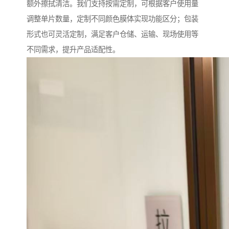
额外擦拭清洁。我们支持按需定制，可根据客户使用量
调整单片数量，定制不同颜色膜体实现功能区分；包装
形式也可灵活定制，满足客户仓储、运输、现场使用等
不同需求，提升产品适配性。