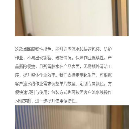
这款点断膜韧性出色，能够适应流水线快速包装、防护
作业，不易出现撕裂、破损情况，保障作业连续性。产
品撕除便捷，且残留胶水在产品表面，无需额外清洁工
序，提升整体作业效率。我们支持定制化生产，可根据
客户流水线作业需求调整单片数量、定制专属颜色，方
便快速识别与使用；包装方式也可按照客户流水线操作
习惯定制，进一步提升使用便捷性。