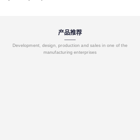
产品推荐
Development, design, production and sales in one of the
manufacturing enterprises