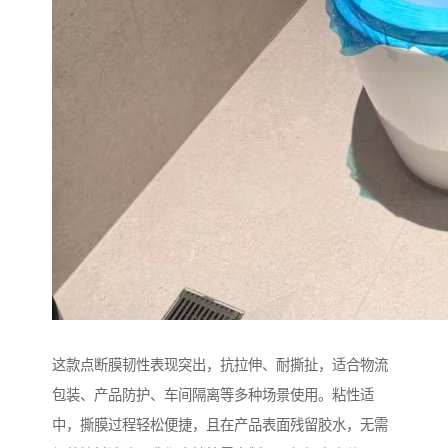
这款点断膜韧性表现突出，抗拉伸、耐撕扯，适合物流
包装、产品防护、车间隔离等多种场景使用。粘性适
中，撕膜过程轻松便捷，且在产品表面残留胶水，无需