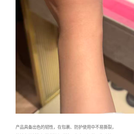
产品具备出色的韧性，在包裹、防护使用中不易撕裂，