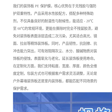
我们的装饰板 PE 保护膜，核心优势在于无残胶与强防
护双重特性。产品采用水性胶配方，搭配多种特殊助
剂，不仅具备良好的耐温性与耐候性，能适应 - 20℃
至 60℃的常规环境，更能在撕除时完全不残留胶渍，避
免对装饰板表面涂层造成二次污染，尤其适合高光、镜
面、拉丝等精饰装饰板。同时，产品韧性，抗刮擦、抗
冲击能力突出，可有效阻隔灰尘、水分、酸碱物质对装
饰板的侵蚀，表面氧化与老化，延长装饰板使用寿命。
在定制化方面，我们支持粘度、宽度、厚度、颜色全维
度定制，包装方式也可根据客户需求灵活调整，无论是
户外幕墙装饰板还是室内装饰板，都能匹配不同场景的
保护需求。