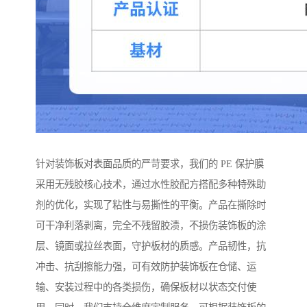
针对装饰板对表面品质的严苛要求，我们的 PE 保护膜
采用无残胶核心技术，通过水性胶配方搭配多种特殊助
剂的优化，实现了粘性与易撕性的平衡。产品在撕除时
可干净利落剥离，完全不残留胶渍，不损伤装饰板的涂
层、镜面或拉丝表面，守护板材的质感。产品韧性，抗
冲击、抗刮擦能力强，可有效防护装饰板在仓储、运
输、安装过程中的各类损伤，确保板材以状态交付使