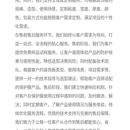
用。同时，我们支持全维度定制服务，可根据装饰板的
规格、造型、使用场景，定制粘度、宽度、厚度、颜
色，包装方式也能按照客户需求定制，满足项目的个性
化需求。
在售前售后服务环节，我们始终以客户需求为导向，打
造一站式、全流程的贴心服务。售前阶段，我们为客户
提供免费样品试样服务，让客户直观体验产品的防护效
果与使用性能，降低选型决策风险；同时配备技术团
队，根据客户的装饰板类型、使用场景、项目需求等，
提供一对一的技术指导与选型建议，帮助客户选择适配
的保护膜产品。售后阶段，我们建立快速响应机制，针
对客户在保护膜使用过程中遇到的问题，及时跟进、解
决；同时定期客户，了解产品使用情况与服务体验，持
续优化服务流程。凭借的技术支持与完善的售后保障，
我们致力于让每一位客户从合作到售后都能安心、省