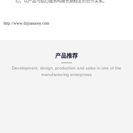
心，以产品与贴心服务构建长期稳定的合作关系。
http://www.dzjianuosy.com
产品推荐
Development, design, production and sales in one of the
manufacturing enterprises