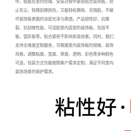
中，既能在室内仓储、安装过程中紧密贴合装饰板，防
止灰尘、轻微刮擦损伤，又能轻松撕除、无残胶，不破
坏装饰板表面的涂层光泽与质感。产品韧性好，抗撕
裂、抗刮擦性能，可适配室内造型的装饰板，包括平
板、弧形板等，贴合紧密不影响安装效果。同时，我们
支持全维度定制服务，可根据室内装饰板的规格、装饰
风格，调整粘度、宽度、厚度，透明、彩色等多种颜色
可选，包装方式也能按照客户需求定制，满足不同室内
装饰场景的保护需求。