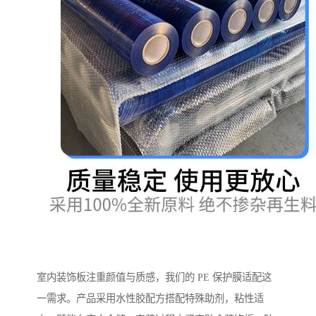
室内装饰板注重颜值与质感，我们的 PE 保护膜适配这
一需求。产品采用水性胶配方搭配特殊助剂，粘性适