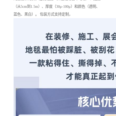
（从5cm到1.5m）、厚度（30μ-100μ）和颜色（透明、
蓝色、黑白）。 包装方式支持定制，