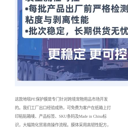
这款地毯PE保护膜是专门针对跨境宠物用品市场开发
的。我们工厂出口经验成熟，可免费为客户在纸箱上打
印粘贴箱唛、产品标签、SKU条码及Made in China标
识，大幅简化贸易商操作流程。膜体采用高韧性配方，