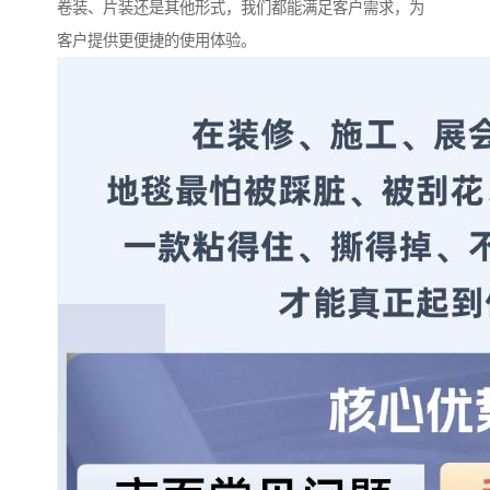
卷装、片装还是其他形式，我们都能满足客户需求，为
客户提供更便捷的使用体验。