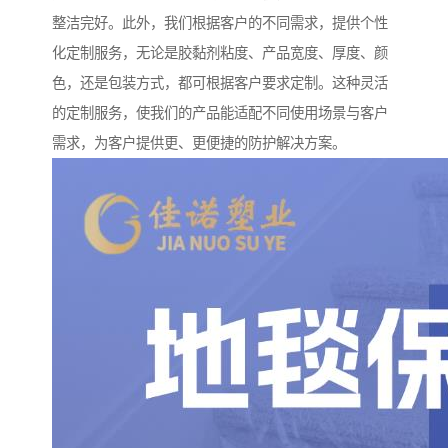
整洁完好。此外，我们根据客户的不同需求，提供个性
化定制服务，无论是胶黏剂粘度、产品宽度、厚度、颜
色，还是包装方式，都可根据客户要求定制。这种灵活
的定制服务，使我们的产品能适配不同使用场景与客户
需求，为客户提供更、更便捷的防护解决方案。