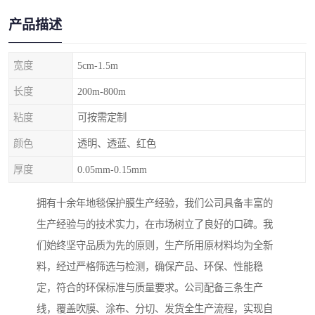
产品描述
宽度
5cm-1.5m
长度
200m-800m
粘度
可按需定制
颜色
透明、透蓝、红色
厚度
0.05mm-0.15mm
拥有十余年地毯保护膜生产经验，我们公司具备丰富的
生产经验与的技术实力，在市场树立了良好的口碑。我
们始终坚守品质为先的原则，生产所用原材料均为全新
料，经过严格筛选与检测，确保产品、环保、性能稳
定，符合的环保标准与质量要求。公司配备三条生产
线，覆盖吹膜、涂布、分切、发货全生产流程，实现自