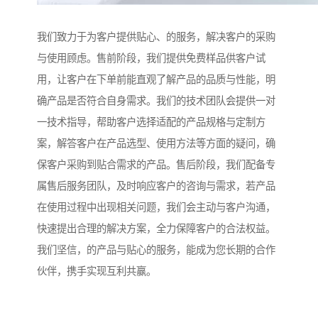
我们致力于为客户提供贴心、的服务，解决客户的采购
与使用顾虑。售前阶段，我们提供免费样品供客户试
用，让客户在下单前能直观了解产品的品质与性能，明
确产品是否符合自身需求。我们的技术团队会提供一对
一技术指导，帮助客户选择适配的产品规格与定制方
案，解答客户在产品选型、使用方法等方面的疑问，确
保客户采购到贴合需求的产品。售后阶段，我们配备专
属售后服务团队，及时响应客户的咨询与需求，若产品
在使用过程中出现相关问题，我们会主动与客户沟通，
快速提出合理的解决方案，全力保障客户的合法权益。
我们坚信，的产品与贴心的服务，能成为您长期的合作
伙伴，携手实现互利共赢。