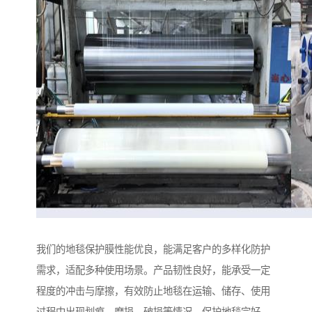
我们的地毯保护膜性能优良，能满足客户的多样化防护
需求，适配多种使用场景。产品韧性良好，能承受一定
程度的冲击与摩擦，有效防止地毯在运输、储存、使用