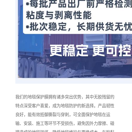
我们的地毯保护膜拥有诸多突出优势，其中无胶残留的
特点深受客户喜爱，成为地毯防护的新选择。产品韧性
良好，能有效抵御撕裂与穿刺，可全面保护地毯在运
输、安装、施工等环节不受损伤，避免因外力摩擦、碰