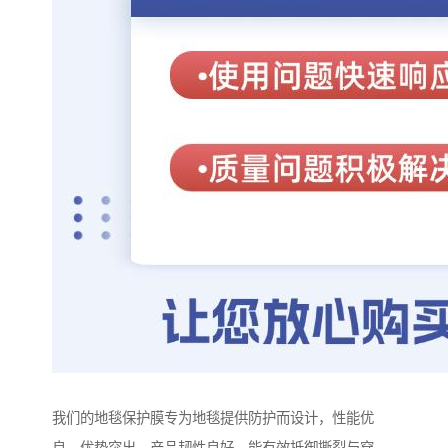
我们的地毯保护膜专为地毯提供防护而设计，性能优