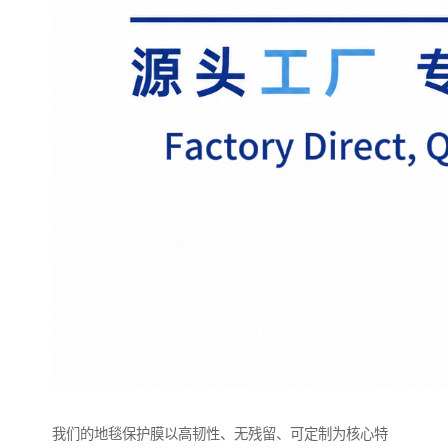
我们的地毯保护膜以高韧性、无残留、可定制为核心特