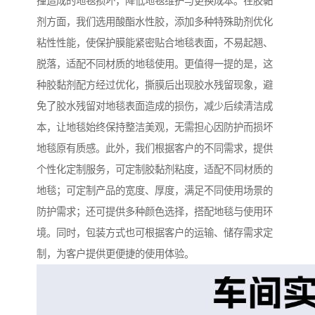
撞造成的地毯损坏，降低地毯维护与更换成本。在胶黏
剂方面，我们选用酸酯水性胶，添加多种特殊助剂优化
粘性性能，使保护膜能紧密贴合地毯表面，不易起翘、
脱落，适配不同材质的地毯使用。更值得一提的是，这
种胶黏剂配方经过优化，撕膜后出现胶水残留现象，避
免了胶水残留对地毯表面造成的损伤，减少后续清洁成
本，让地毯始终保持整洁美观，无需担心因防护而损坏
地毯原有质感。此外，我们根据客户的不同需求，提供
个性化定制服务，可定制胶黏剂粘度，适配不同材质的
地毯；可定制产品的宽度、厚度，满足不同使用场景的
防护需求；还可提供多种颜色选择，搭配地毯与使用环
境。同时，包装方式也可根据客户的运输、储存需求定
制，为客户提供更便捷的使用体验。