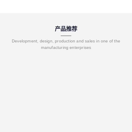
产品推荐
Development, design, production and sales in one of the
manufacturing enterprises