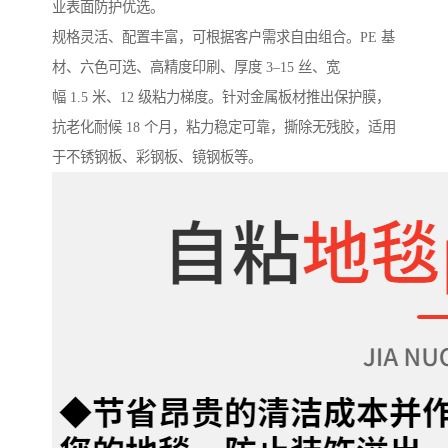
业表面防护优选。
规格灵活、配置丰富，可根据客户需求自由组合。PE 基
材、六色可选、高精度印刷、厚度 3–15 丝、宽
幅 1.5 米、12 级粘力梯度。针对金属板材推出保护膜，
抗老化耐候 18 个月，粘力稳定可靠，撕除无残胶，适用
于不锈钢板、彩钢板、镜钢板等。