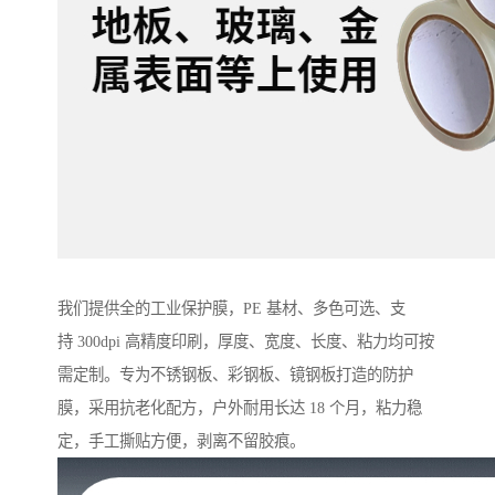
我们提供全的工业保护膜，PE 基材、多色可选、支
持 300dpi 高精度印刷，厚度、宽度、长度、粘力均可按
需定制。专为不锈钢板、彩钢板、镜钢板打造的防护
膜，采用抗老化配方，户外耐用长达 18 个月，粘力稳
定，手工撕贴方便，剥离不留胶痕。