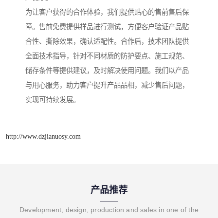
为让客户获得的合作体验，我们提供贴心的售前售后保
障。售前免费提供样品进行测试，方便客户验证产品贴
合性、撕除效果，确认适配性。合作后，技术团队提供
全面技术指导，针对不同材质的防护要点、施工规范、
储存条件等提供建议，及时解决使用问题。我们以产品
与用心服务，助力客户提升产品品相，减少售后问题，
实现可持续发展。
http://www.dzjianuosy.com
产品推荐
Development, design, production and sales in one of the