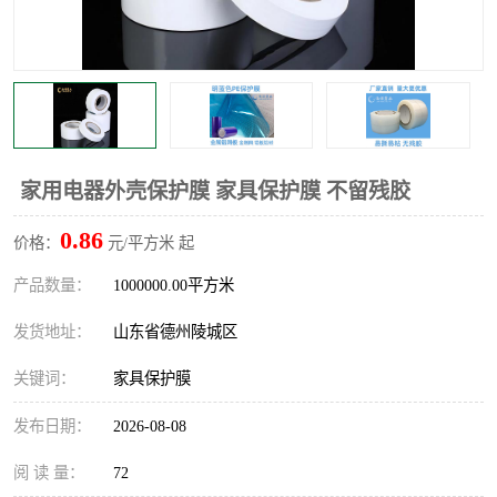
不绣钢板保护膜
两边上胶保护膜
窗缝阻风胶带
铝板保护膜
不锈钢板保护膜
一次性隔离膜
家用电器外壳保护膜 家具保护膜 不留残胶
0.86
价格：
元/平方米 起
产品数量：
1000000.00平方米
发货地址：
山东省德州陵城区
关键词：
家具保护膜
发布日期：
2026-08-08
阅 读 量：
72