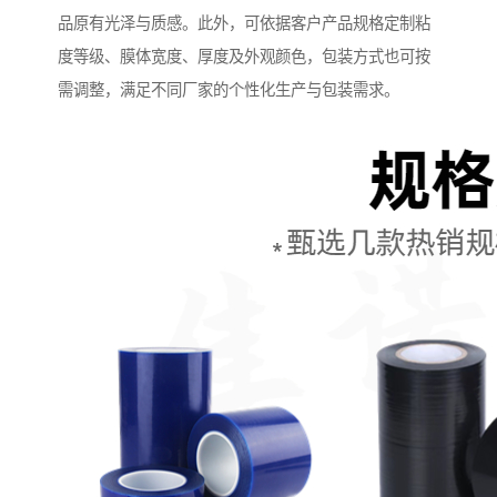
品原有光泽与质感。此外，可依据客户产品规格定制粘
度等级、膜体宽度、厚度及外观颜色，包装方式也可按
需调整，满足不同厂家的个性化生产与包装需求。