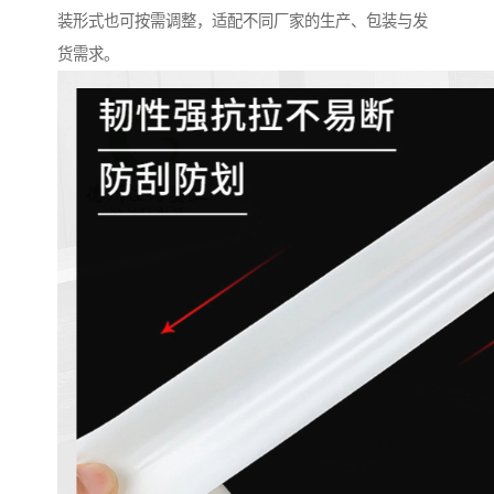
装形式也可按需调整，适配不同厂家的生产、包装与发
货需求。