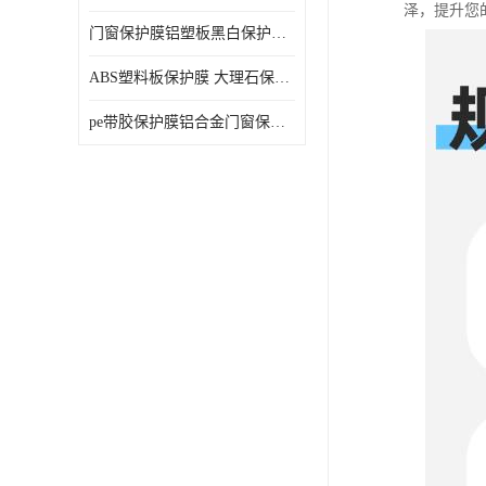
泽，提升您
门窗保护膜铝塑板黑白保护膜外墙保温板保护膜
ABS塑料板保护膜 大理石保护膜 缠鱼竿保护膜
pe带胶保护膜铝合金门窗保护不锈钢板保护膜大理石建筑材料保护