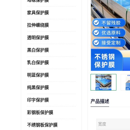
地毯保护膜
家具保护膜
拉伸缠绕膜
透明保护膜
黑白保护膜
乳白保护膜
明蓝保护膜
纯黑保护膜
印字保护膜
产品描述
彩钢板保护膜
宽度
不绣钢板保护膜