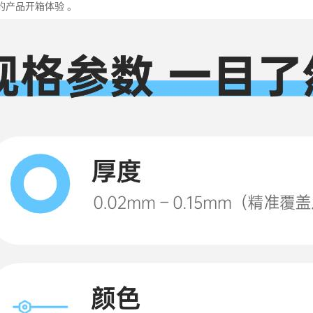
的产品开箱体验 。