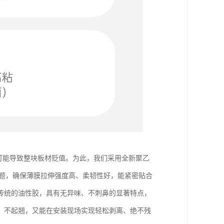
都可能导致整块板材贬值。为此，我们采用全新聚乙
问题，确保薄膜拉伸强度高、柔韧性好，能紧密贴合
传统的油性胶，具有无异味、不刺鼻的显著特点，
、不起翘，又能在安装现场实现轻松剥离、绝不残