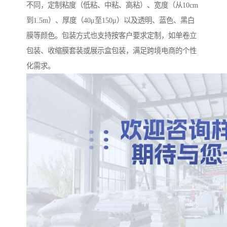
不同，定制粘度（低粘、中粘、高粘）、宽度（从10cm
到1.5m）、厚度（40μ至150μ）以及透明、蓝色、黑白
膜等颜色。包装方式也支持按客户要求定制，如单卷立
包装、收缩膜套装或展示盒包装，满足跨境电商的个性
化需求。