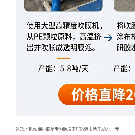
这款地毯PE保护膜是专为跨境家居防潮市场开发的。 我