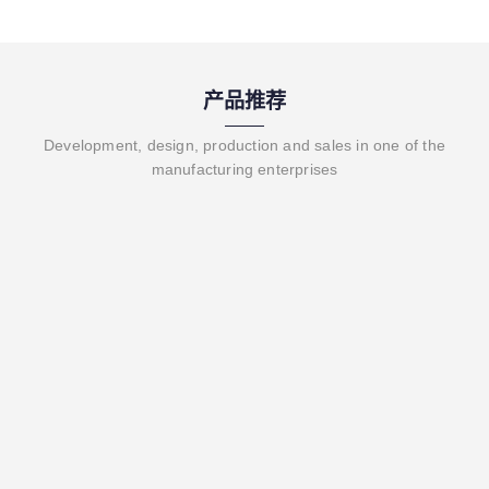
产品推荐
Development, design, production and sales in one of the
manufacturing enterprises