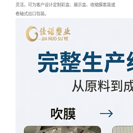
灵活，可为客户设计定制彩盒、展示盒、收缩膜套装或
卷轴式出口包装。