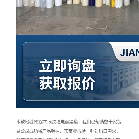
本款地毯PE保护膜跨境电商渠道，我们已帮助数十家贸
易公司成功将产品销往、东南亚市场。针对出口需求，