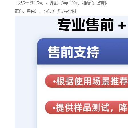
（从5cm到1.5m）、厚度（30μ-100μ）和颜色（透明、
蓝色、黑白）。 包装方式支持定制，