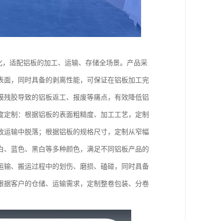
优化，适配铝板的加工、运输、存储全场景。产品采
表面，同时具备的剥离性能，可保证在铝板加工完
膜残胶导致的铝板返工、报废等痛点，有效降低铝
度定制：根据铝板的表面粗糙度、加工工艺，定制
致运输中脱落；根据铝板的规格尺寸，定制从窄幅
白、蓝色、黑白等多种颜色，满足不同铝板产品的
运输、搬运过程中的划伤、磨损、磕碰，同时具备
根据客户的仓储、运输需求，定制整卷包装、分卷