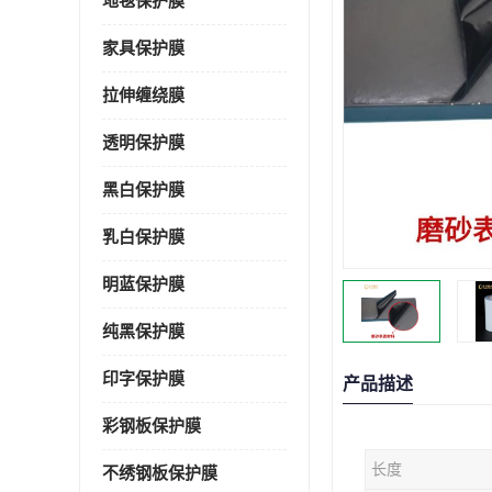
地毯保护膜
家具保护膜
拉伸缠绕膜
透明保护膜
黑白保护膜
乳白保护膜
明蓝保护膜
纯黑保护膜
印字保护膜
产品描述
彩钢板保护膜
长度
不绣钢板保护膜