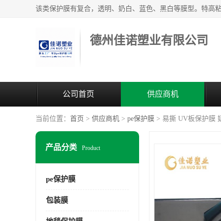
德州佳诺塑业有限公司
公司首页
供应商机
当前位置：
首页
>
供应商机
>
pe保护膜
> 易撕 UV板保护膜 
产品分类
Product
pe保护膜
包装膜