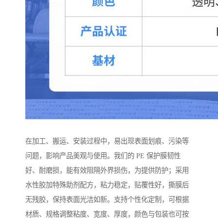
在加工、搬运、安装过程中，易出现表面划痕、污染等
问题，影响产品美观与使用。我们的 PE 保护膜韧性
好、耐磨损，能有效阻隔外界损伤，为提供防护；采用
水性胶加特殊助剂配方，粘力稳定，贴覆性好，撕膜后
无残胶，保持表面光洁如新。支持个性化定制，可根据
材质、规格调整粘度、宽度、厚度，颜色与包装也可按