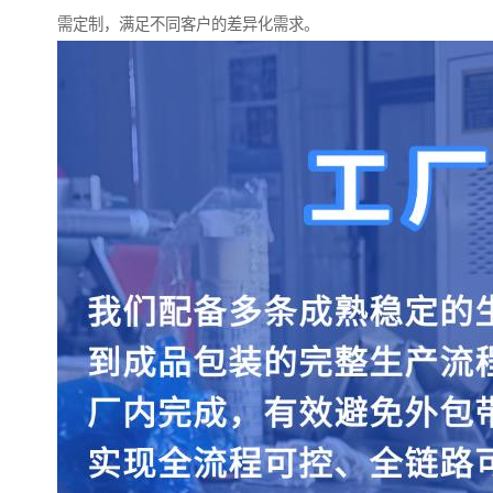
需定制，满足不同客户的差异化需求。