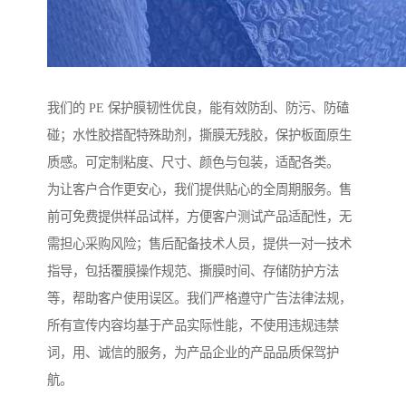
我们的 PE 保护膜韧性优良，能有效防刮、防污、防磕
碰；水性胶搭配特殊助剂，撕膜无残胶，保护板面原生
质感。可定制粘度、尺寸、颜色与包装，适配各类。
为让客户合作更安心，我们提供贴心的全周期服务。售
前可免费提供样品试样，方便客户测试产品适配性，无
需担心采购风险；售后配备技术人员，提供一对一技术
指导，包括覆膜操作规范、撕膜时间、存储防护方法
等，帮助客户使用误区。我们严格遵守广告法律法规，
所有宣传内容均基于产品实际性能，不使用违规违禁
词，用、诚信的服务，为产品企业的产品品质保驾护
航。