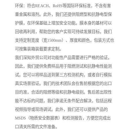
环保：符合REACH、RoHS等国际环保标准，不含有害
重金属和溶剂。此外，我们还提供阻燃型和抗静电型保
护膜，在环保基础上增加安全功能。膜本身的基材可以
回收再利用，帮助您的客户实现可持续发展目标。我们
支持定制宽度（宽1500mm）、厚度和颜色，包装方式也
可按集装箱装载要求定制。
我们深知外贸公司对功能性产品需要进行严格的验证。
因此，我们提供免费样品用于阻燃测试和抗静电性能测
试。您可以将样品送到第三方检测机构，或者自行模拟
真实场景验证。我们的技术团队会在售前根据您的出口
目的准，合适的阻燃等级和抗静电级别。售后若出现性
能不达标的问题，我们承诺无条件配合解决，包括远程
视频指导或现场调试。此外，我们还可以提供产品的
MSDS（物质安全数据表）和检测报告，方便您完成出
口清关所需的文件准备。