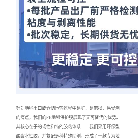
针对地毯出口或仓储运输过程中易脏、易磨损、易受潮
的痛点，我们的PE地毯保护膜展现了无可替代的优势。
其核心在于的韧性和特的胶粘体系——我们采用环保型
酸酯水性胶，并复配多种特殊助剂，形成了一款专为地