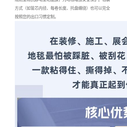
方式（如管芯内径、每卷长度、托盘缠绕）也可以完全
按照您的出口习惯定制。