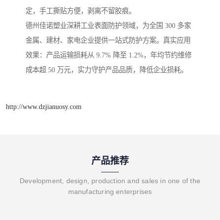
定，手工撕贴方便，剥离不留胶痕。
德州佳诺塑业深耕工业表面防护领域，为全国 300 多家
金属、建材、家电企业提供一站式防护方案。真实应用
效果：产品运输损耗从 9.7% 降至 1.2%，年均节约维修
成本超 50 万元，实力守护产品品质，降低企业损耗。
http://www.dzjianuosy.com
产品推荐
Development, design, production and sales in one of the
manufacturing enterprises