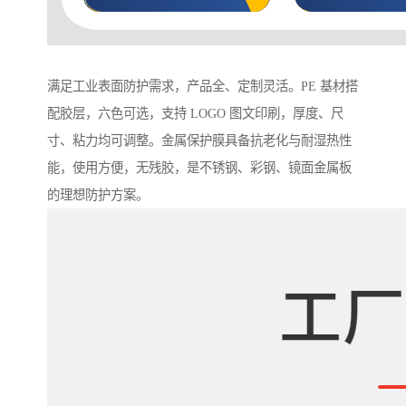
满足工业表面防护需求，产品全、定制灵活。PE 基材搭
配胶层，六色可选，支持 LOGO 图文印刷，厚度、尺
寸、粘力均可调整。金属保护膜具备抗老化与耐湿热性
能，使用方便，无残胶，是不锈钢、彩钢、镜面金属板
的理想防护方案。