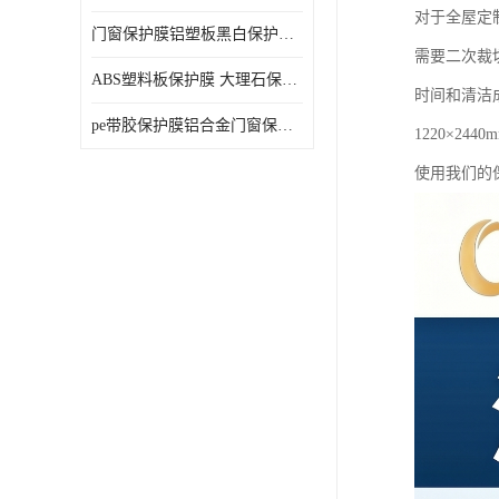
对于全屋定
门窗保护膜铝塑板黑白保护膜外墙保温板保护膜
需要二次裁
ABS塑料板保护膜 大理石保护膜 缠鱼竿保护膜
时间和清洁
pe带胶保护膜铝合金门窗保护不锈钢板保护膜大理石建筑材料保护
1220×
使用我们的