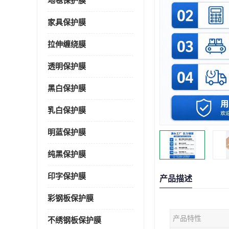
地毯保护膜
家具保护膜
拉伸缠绕膜
透明保护膜
黑白保护膜
乳白保护膜
明蓝保护膜
纯黑保护膜
印字保护膜
产品描述
彩钢板保护膜
产品特性
不绣钢板保护膜