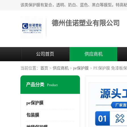
德州佳诺塑业有限公司
公司首页
供应商机
当前位置：
首页
>
供应商机
>
pe保护膜
> PE保护膜 免漆
产品分类
Product
pe保护膜
包装膜