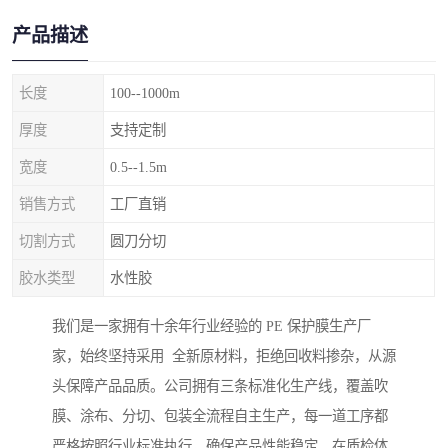
产品描述
长度
100--1000m
厚度
支持定制
宽度
0.5--1.5m
销售方式
工厂直销
切割方式
圆刀分切
胶水类型
水性胶
我们是一家拥有十余年行业经验的 PE 保护膜生产厂
家，始终坚持采用 全新原材料，拒绝回收料掺杂，从源
头保障产品品质。公司拥有三条标准化生产线，覆盖吹
膜、涂布、分切、包装全流程自主生产，每一道工序都
严格按照行业标准执行，确保产品性能稳定。在质检体