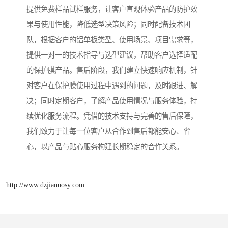
提供免费样品试样服务，让客户直观体验产品的防护效
果与使用性能，降低选型决策风险；同时配备技术团
队，根据客户的铝单板类型、使用场景、项目需求等，
提供一对一的技术指导与选型建议，帮助客户选择适配
的保护膜产品。售后阶段，我们建立快速响应机制，针
对客户在保护膜使用过程中遇到的问题，及时跟进、解
决；同时定期客户，了解产品使用情况与服务体验，持
续优化服务流程。凭借的技术支持与完善的售后保障，
我们致力于让每一位客户从合作到售后都能安心、省
心，以产品与贴心服务构建长期稳定的合作关系。
http://www.dzjianuosy.com