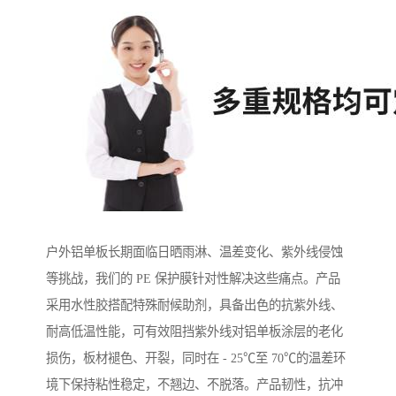
户外铝单板长期面临日晒雨淋、温差变化、紫外线侵蚀
等挑战，我们的 PE 保护膜针对性解决这些痛点。产品
采用水性胶搭配特殊耐候助剂，具备出色的抗紫外线、
耐高低温性能，可有效阻挡紫外线对铝单板涂层的老化
损伤，板材褪色、开裂，同时在 - 25℃至 70℃的温差环
境下保持粘性稳定，不翘边、不脱落。产品韧性，抗冲