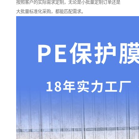
按照客户的实际需求定制，无论是小批量定制订单还是
大批量标准化采购，都能匹配需求。