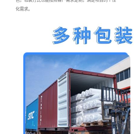
色，包装方式也能按照客户需求定制，满足项目的个性
化需求。