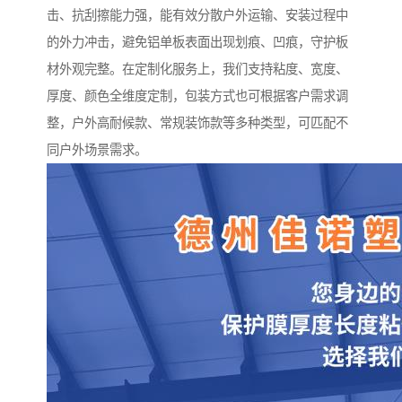
击、抗刮擦能力强，能有效分散户外运输、安装过程中
的外力冲击，避免铝单板表面出现划痕、凹痕，守护板
材外观完整。在定制化服务上，我们支持粘度、宽度、
厚度、颜色全维度定制，包装方式也可根据客户需求调
整，户外高耐候款、常规装饰款等多种类型，可匹配不
同户外场景需求。