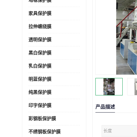
地毯保护膜
家具保护膜
拉伸缠绕膜
透明保护膜
黑白保护膜
乳白保护膜
明蓝保护膜
纯黑保护膜
印字保护膜
产品描述
彩钢板保护膜
长度
不绣钢板保护膜