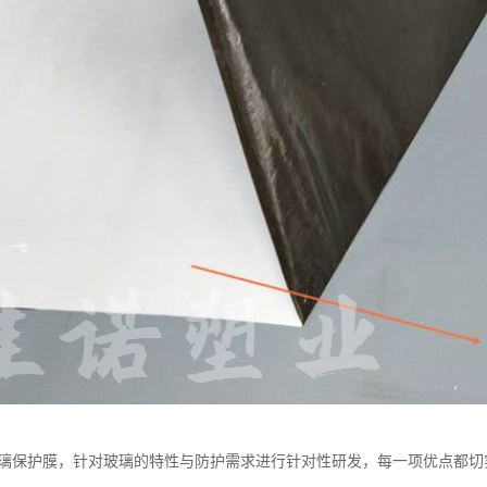
玻璃保护膜，针对玻璃的特性与防护需求进行针对性研发，每一项优点都