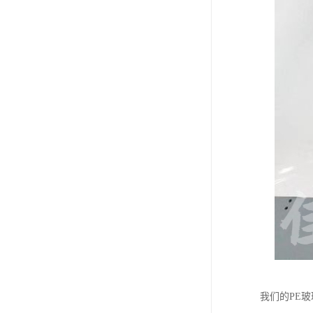
我们的PE