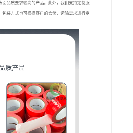
表面品质要求较高的产品。此外，我们支持定制服
，包装方式也可根据客户的仓储、运输需求进行定