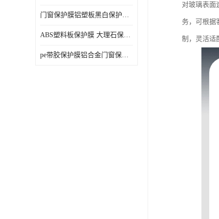
对玻璃表面
门窗保护膜铝塑板黑白保护膜外墙保温板保护膜
务，可根据
ABS塑料板保护膜 大理石保护膜 缠鱼竿保护膜
制，灵活适
pe带胶保护膜铝合金门窗保护不锈钢板保护膜大理石建筑材料保护