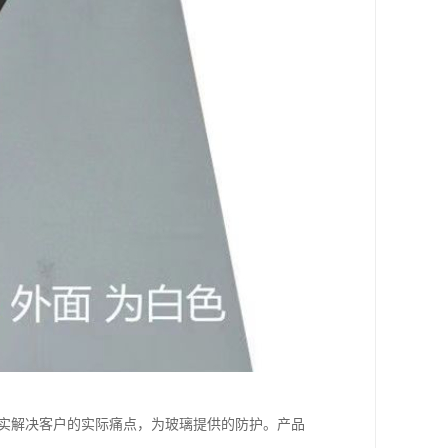
切实解决客户的实际痛点，为玻璃提供的防护。产品