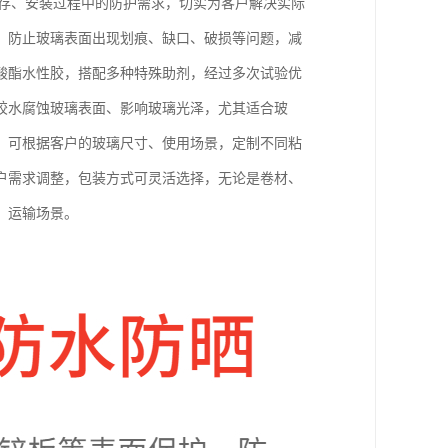
储存、安装过程中的防护需求，切实为客户解决实际
，防止玻璃表面出现划痕、缺口、破损等问题，减
酸酯水性胶，搭配多种特殊助剂，经过多次试验优
胶水腐蚀玻璃表面、影响玻璃光泽，尤其适合玻
，可根据客户的玻璃尺寸、使用场景，定制不同粘
户需求调整，包装方式可灵活选择，无论是卷材、
、运输场景。