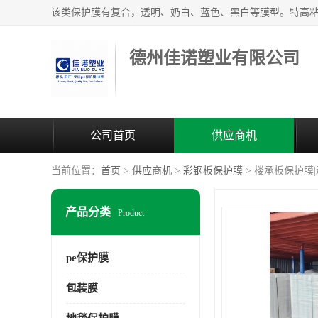
德州佳诺塑业有限公司
公司首页
供应商机
当前位置：
首页
>
供应商机
>
彩钢板保护膜
> 楼承板保护膜
产品分类
Product
pe保护膜
包装膜