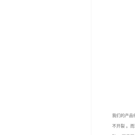
我们的产品
不开裂 。