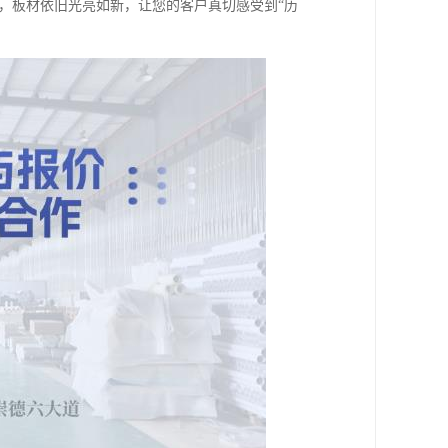
，板材依旧光亮如新，让您的客户真切感受到“历