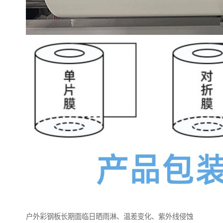
户外彩钢板长期面临日晒雨淋、温差变化、紫外线侵蚀