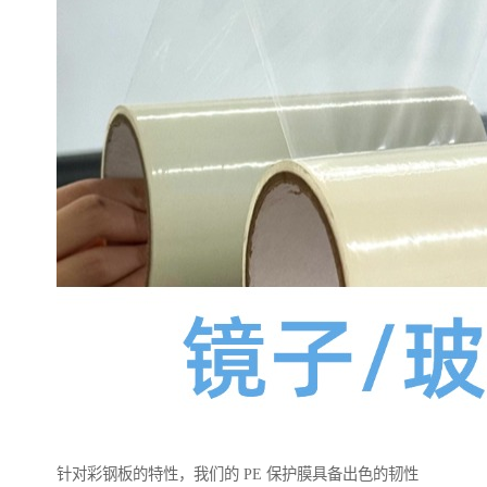
针对彩钢板的特性，我们的 PE 保护膜具备出色的韧性