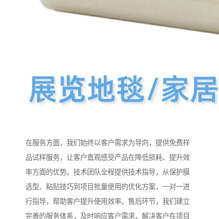
在服务方面，我们始终以客户需求为导向，提供免费样
品试样服务，让客户直观感受产品在降低损耗、提升效
率方面的优势。技术团队全程提供技术指导，从保护膜
选型、粘贴技巧到项目批量使用的优化方案，一对一进
行指导，帮助客户提升使用效率。售后环节，我们建立
完善的服务体系，及时响应客户需求，解决客户在项目