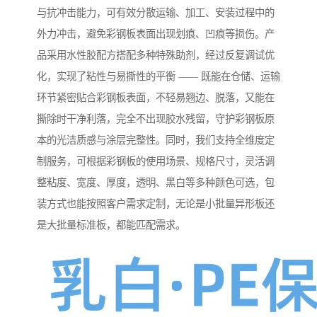
与抗冲击能力，可有效分散运输、加工、安装过程中的
外力冲击，避免彩钢板表面出现划痕、凹痕等损伤。产
品采用水性胶配方搭配多种特殊助剂，经过反复调试优
化，实现了粘性与易撕性的平衡 —— 既能在仓储、运输
环节紧密贴合彩钢板表面，不轻易翘边、脱落，又能在
撕除时干净利落，完全不出现胶水残留，守护彩钢板原
本的光洁质感与涂层完整性。同时，我们支持全维度定
制服务，可根据彩钢板的使用场景、规格尺寸，灵活调
整粘度、宽度、厚度，透明、黑白等多种颜色可选，包
装方式也能按照客户需求定制，无论是小批量异形板还
是大批量标准板，都能匹配需求。