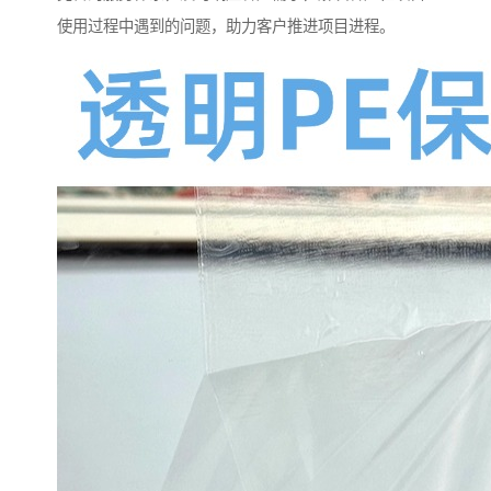
使用过程中遇到的问题，助力客户推进项目进程。