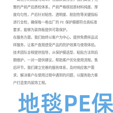
整的产前产后质检体系，产前严格核验原材料纯度、厚
度均匀性，产后针对粘性、透明度、耐刮性等关键指标
进行全检，确保每一卷出厂的 PE 保护膜都符合高标准
要求，能够为装饰板提供可靠保护。
在服务方面，我们始终以客户为中心，提供免费样品试
样服务，让客户直观感受产品的防护效果与使用体验。
技术团队全程提供指导，从保护膜选型、粘贴方法到后
期维护，一对一提供建议，帮助客户优化使用流程。售
后环节，我们建立完善的服务体系，及时响应客户需
求，解决客户在使用过程中遇到的问题，以服务助力客
户打造室内装饰工程。