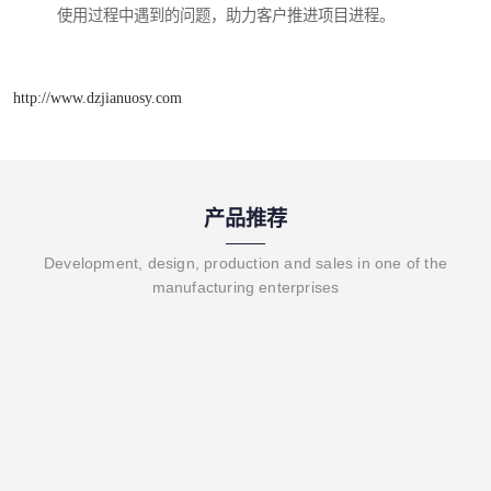
使用过程中遇到的问题，助力客户推进项目进程。
http://www.dzjianuosy.com
产品推荐
Development, design, production and sales in one of the
manufacturing enterprises