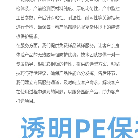
检体系，产前检测原材料纯度、厚度均匀性，产中监控
工艺参数，产后针对粘性、耐温性、耐污性等关键指标
进行全检，确保每一卷产品都能适配复杂环境下的装饰
板保护需求。
在服务方面，我们提供免费样品试样服务，让客户亲身
体验产品的无残胶与强防护优势。技术团队提供一对一
专属指导，根据彩钢板的特性，提供的选型方案、粘贴
技巧与存储建议，确保产品性能充分发挥。售后环节，
我们建立专属服务通道，及时响应客户需求，解决客户
在使用过程中遇到的问题，以服务匹配产品，助力客户
打造项目。