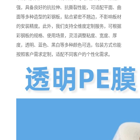
强，具备良好的抗拉伸、抗撕裂性能，可适配平面、曲
面等多种造型的彩钢板，贴合紧密不翘边，不影响板材
的安装精度。此外，我们支持全维度定制服务，可根据
彩钢板的规格、使用场景，灵活调整粘度、宽度、厚
度，透明、蓝色、黑白等多种颜色可选，包装方式也能
按照客户需求定制，适配不同客户的个性化需求。