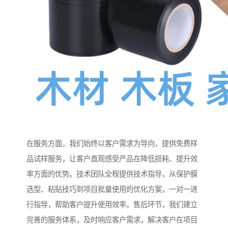
在服务方面，我们始终以客户需求为导向，提供免费样
品试样服务，让客户直观感受产品在降低损耗、提升效
率方面的优势。技术团队全程提供技术指导，从保护膜
选型、粘贴技巧到项目批量使用的优化方案，一对一进
行指导，帮助客户提升使用效率。售后环节，我们建立
完善的服务体系，及时响应客户需求，解决客户在项目