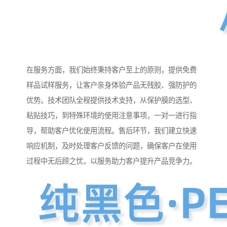
在服务方面，我们始终秉持客户至上的原则，提供免费
样品试样服务，让客户亲身体验产品无残胶、强防护的
优势。技术团队全程提供技术支持，从保护膜的选型、
粘贴技巧，到特殊环境的使用注意事项，一对一进行指
导，帮助客户优化使用流程。售后环节，我们建立快速
响应机制，及时处理客户反馈的问题，确保客户在使用
过程中无后顾之忧，以服务助力客户提升产品竞争力。