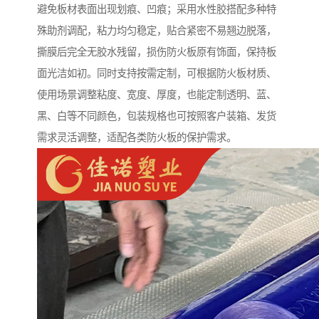
避免板材表面出现划痕、凹痕；采用水性胶搭配多种特
殊助剂调配，粘力均匀稳定，贴合紧密不易翘边脱落，
撕膜后完全无胶水残留，损伤防火板原有饰面，保持板
面光洁如初。同时支持按需定制，可根据防火板材质、
使用场景调整粘度、宽度、厚度，也能定制透明、蓝、
黑、白等不同颜色，包装规格也可按照客户装箱、发货
需求灵活调整，适配各类防火板的保护需求。