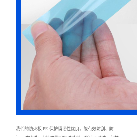
我们的防火板 PE 保护膜韧性优良，能有效防刮、防