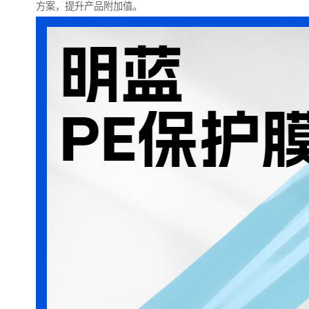
方案，提升产品附加值。