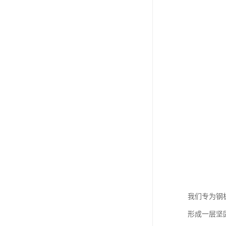
我们专为钢
形成一层坚