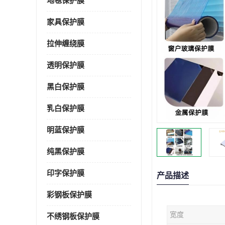
地毯保护膜
家具保护膜
拉伸缠绕膜
透明保护膜
黑白保护膜
乳白保护膜
明蓝保护膜
纯黑保护膜
印字保护膜
产品描述
彩钢板保护膜
宽度
不绣钢板保护膜