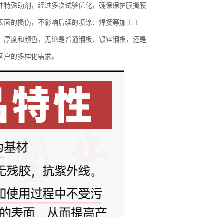
种特殊助剂，经过多次试验优化，确保保护膜撕膜
表面的损伤，不影响后续的喷涂、焊接等加工工
、厚度和颜色，无论是普通钢板、镀锌钢板，还是
客户的多样化需求。