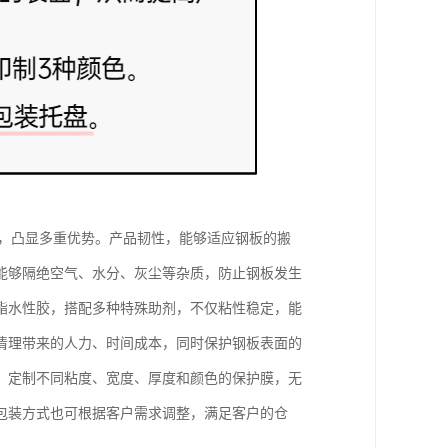
景，凸显多重优势。产品韧性，能够适应钢板的搬
能够隔绝空气、水分、灰尘等杂质，防止钢板发生
酯水性胶，搭配多种特殊助剂，不仅粘性稳定，能
清理带来的人力、时间成本，同时保护钢板表面的
，定制不同粘度、宽度、厚度和颜色的保护膜，无
包装方式也可根据客户需求调整，满足客户的仓