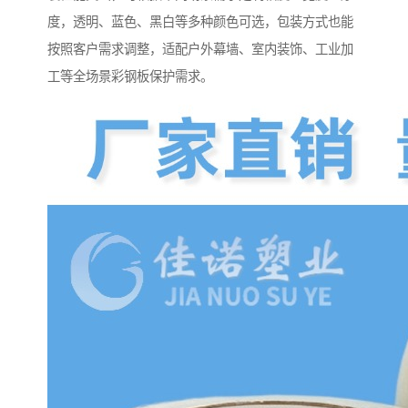
度，透明、蓝色、黑白等多种颜色可选，包装方式也能
按照客户需求调整，适配户外幕墙、室内装饰、工业加
工等全场景彩钢板保护需求。