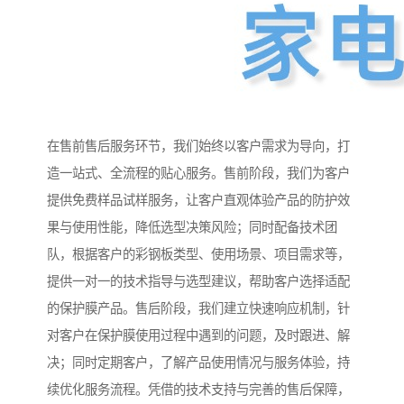
在售前售后服务环节，我们始终以客户需求为导向，打
造一站式、全流程的贴心服务。售前阶段，我们为客户
提供免费样品试样服务，让客户直观体验产品的防护效
果与使用性能，降低选型决策风险；同时配备技术团
队，根据客户的彩钢板类型、使用场景、项目需求等，
提供一对一的技术指导与选型建议，帮助客户选择适配
的保护膜产品。售后阶段，我们建立快速响应机制，针
对客户在保护膜使用过程中遇到的问题，及时跟进、解
决；同时定期客户，了解产品使用情况与服务体验，持
续优化服务流程。凭借的技术支持与完善的售后保障，