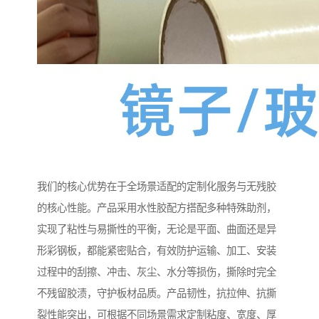
我们的核心优势在于全场景适配的定制化服务与无残胶
的核心性能。产品采用水性胶配方搭配多种特殊助剂，
实现了粘性与易撕性的平衡，无论是平面、曲面还是异
形彩钢板，都能紧密贴合，有效防护运输、加工、安装
过程中的刮擦、冲击、灰尘、水分等损伤，撕除时完全
不残留胶渍，守护板材品质。产品韧性，抗拉伸、抗撕
裂性能突出，可根据不同场景需求定制粘度、宽度、厚