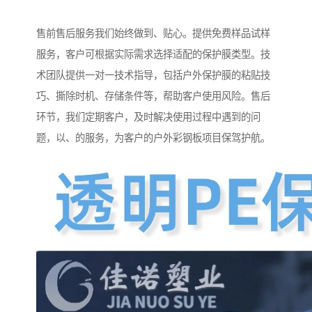
售前售后服务我们始终做到、贴心。提供免费样品试样
服务，客户可根据实际需求选择适配的保护膜类型。技
术团队提供一对一技术指导，包括户外保护膜的粘贴技
巧、撕除时机、存储条件等，帮助客户使用风险。售后
环节，我们定期客户，及时解决使用过程中遇到的问
题，以、的服务，为客户的户外彩钢板项目保驾护航。