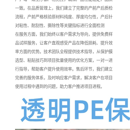
一致。在品质管理上，我们建立了完整的产前产后质检
流程，产前严格核验原材料纯度、厚度均匀性，产后针
对粘性、耐刮性、撕除性等关键指标进行全面检测
在服务方面，我们始终以客户需求为导向，提供免费样
品试样服务，让客户直观感受产品在降低损耗、提升效
率方面的优势。技术团队全程提供技术指导，从保护膜
选型、粘贴技巧到项目批量使用的优化方案，一对一进
行指导，帮助客户提升使用效率。售后环节，我们建立
完善的服务体系，及时响应客户需求，解决客户在项目
使用过程中遇到的问题，助力客户推进项目进程。