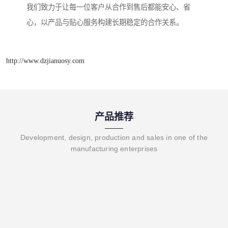
我们致力于让每一位客户从合作到售后都能安心、省
心，以产品与贴心服务构建长期稳定的合作关系。
http://www.dzjianuosy.com
产品推荐
Development, design, production and sales in one of the
manufacturing enterprises