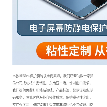
本款地毯PE保护膜跨境电商渠道，我们已帮助数十家贸
易公司成功将产品销往、东南亚市场。针对出口需求，
我们提供免费打印粘贴箱唛、产品标签、警示语及条形
码服务，降低客户海外仓操作成本。保护膜韧性突出，
拉伸强度高，即便被脚手架或推车碾压也不易破裂。胶