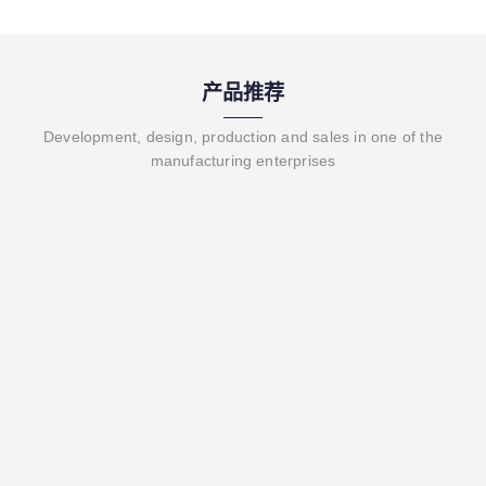
产品推荐
Development, design, production and sales in one of the
manufacturing enterprises