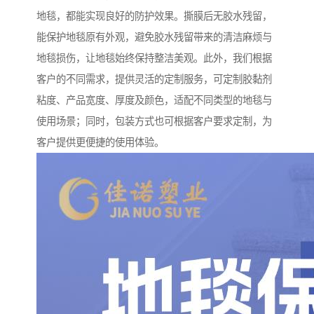
地毯，都能实现良好的防护效果。撕膜后无胶水残留，
能保护地毯原有外观，避免胶水残留带来的清洁麻烦与
地毯损伤，让地毯始终保持整洁美观。此外，我们根据
客户的不同需求，提供灵活的定制服务，可定制胶黏剂
粘度、产品宽度、厚度及颜色，适配不同类型的地毯与
使用场景；同时，包装方式也可根据客户要求定制，为
客户提供更便捷的使用体验。