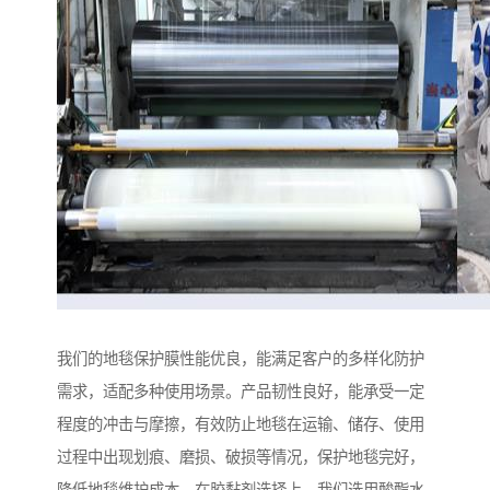
我们的地毯保护膜性能优良，能满足客户的多样化防护
需求，适配多种使用场景。产品韧性良好，能承受一定
程度的冲击与摩擦，有效防止地毯在运输、储存、使用
过程中出现划痕、磨损、破损等情况，保护地毯完好，