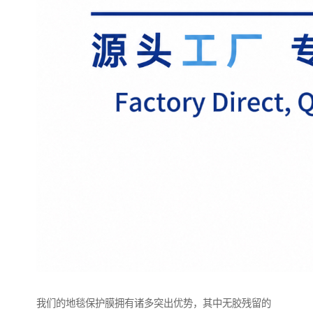
我们的地毯保护膜拥有诸多突出优势，其中无胶残留的