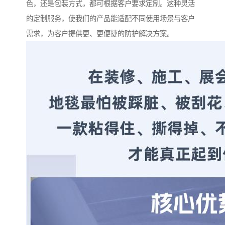
色，还是包装方式，都可根据客户要求定制。这种灵活
的定制服务，使我们的产品能适配不同使用场景与客户
需求，为客户提供更、更便捷的防护解决方案。