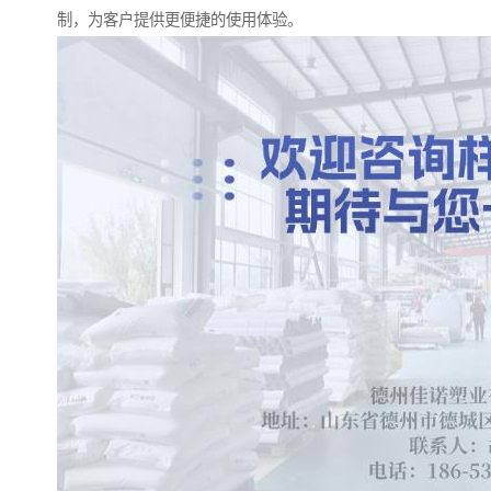
制，为客户提供更便捷的使用体验。