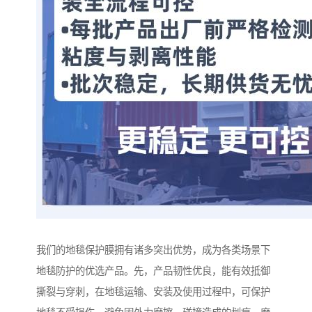
我们的地毯保护膜拥有诸多突出优势，成为各类场景下
地毯防护的优选产品。先，产品韧性优良，能有效抵御
撕裂与穿刺，在地毯运输、安装及使用过程中，可保护