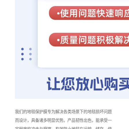
我们的地毯保护膜专为解决各类场景下的地毯损坏问题
而设计，具备诸多明显优势。产品韧性出色，能承受一