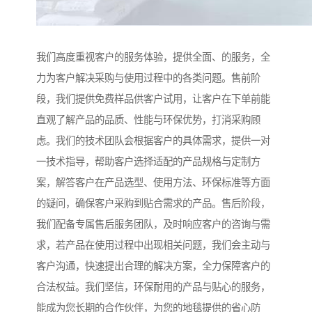
我们高度重视客户的服务体验，提供全面、的服务，全
力为客户解决采购与使用过程中的各类问题。售前阶
段，我们提供免费样品供客户试用，让客户在下单前能
直观了解产品的品质、性能与环保优势，打消采购顾
虑。我们的技术团队会根据客户的具体需求，提供一对
一技术指导，帮助客户选择适配的产品规格与定制方
案，解答客户在产品选型、使用方法、环保标准等方面
的疑问，确保客户采购到贴合需求的产品。售后阶段，
我们配备专属售后服务团队，及时响应客户的咨询与需
求，若产品在使用过程中出现相关问题，我们会主动与
客户沟通，快速提出合理的解决方案，全力保障客户的
合法权益。我们坚信，环保耐用的产品与贴心的服务，
能成为您长期的合作伙伴，为您的地毯提供的省心防