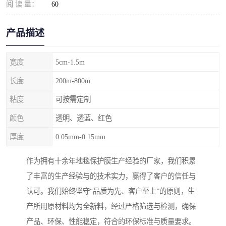
阅 读 量：
60
产品描述
宽度
5cm-1.5m
长度
200m-800m
粘度
可按需定制
颜色
透明、透蓝、红色
厚度
0.05mm-0.15mm
作为拥有十余年地毯保护膜生产经验的厂家，我们积累
了丰富的生产经验与的技术实力，赢得了客户的信任与
认可。我们始终坚守“品质为先、客户至上”的原则，生
产所用原材料均为全新料，经过严格筛选与检测，确保
产品、环保、性能稳定，符合的环保标准与质量要求。