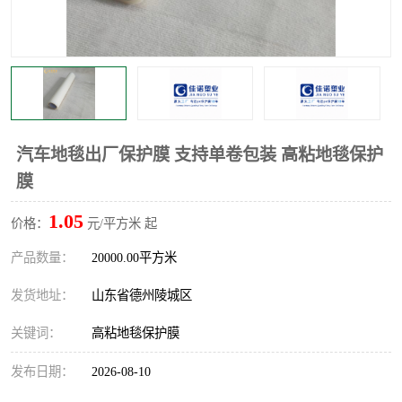
不绣钢板保护膜
两边上胶保护膜
窗缝阻风胶带
铝板保护膜
不锈钢板保护膜
一次性隔离膜
汽车地毯出厂保护膜 支持单卷包装 高粘地毯保护
膜
1.05
价格：
元/平方米 起
产品数量：
20000.00平方米
发货地址：
山东省德州陵城区
关键词：
高粘地毯保护膜
发布日期：
2026-08-10